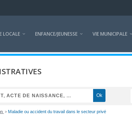
E LOCALE
ENFANCE/JEUNESSE
VIE MUNICIPALE
STRATIVES
on
>
Maladie ou accident du travail dans le secteur privé