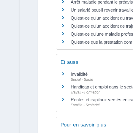
Arrêt maladie pendant le préavi
Un salarié peut-il revenir travail
Qu'est-ce qu'un accident du trav
Qu'est-ce qu'un accident de traj
Qu'est-ce qu'une maladie profes
Qu'est-ce que la prestation co
Et aussi
Invalidité
Social - Santé
Handicap et emploi dans le sect
Travail - Formation
Rentes et capitaux versés en c
Famille - Scolarité
Pour en savoir plus