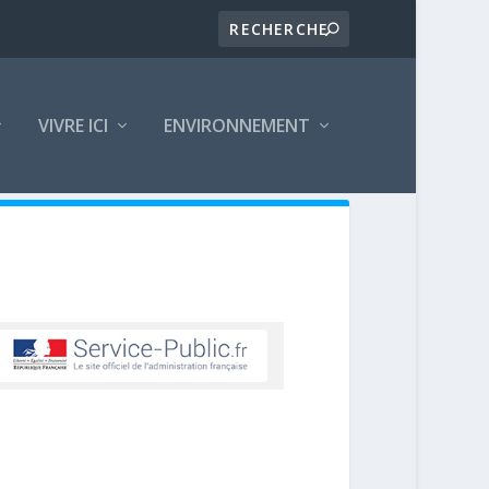
VIVRE ICI
ENVIRONNEMENT