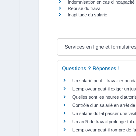
Indemnisation en cas d'incapacit
Reprise du travail
Inaptitude du salarié
Services en ligne et formulaire
Questions ? Réponses !
Un salarié peut-il travailler penda
L'employeur peut-il exiger un jus
Quelles sont les heures d'autoris
Contrôle d'un salarié en arrêt de 
Un salarié doit-il passer une vis
Un arrêt de travail prolonge-t-il
L'employeur peut-il rompre de fa