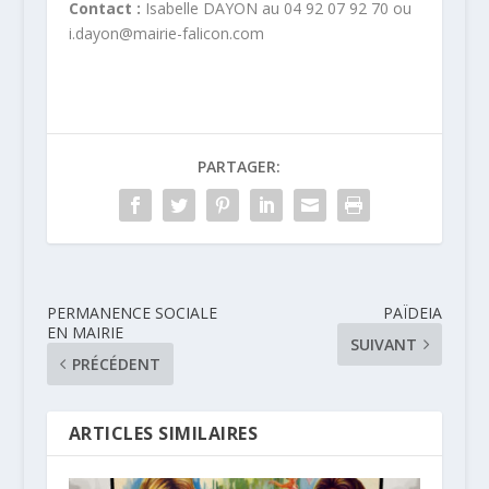
Contact :
Isabelle DAYON au 04 92 07 92 70 ou
i.dayon@mairie-falicon.com
PARTAGER:
PERMANENCE SOCIALE
PAÏDEIA
EN MAIRIE
SUIVANT
PRÉCÉDENT
ARTICLES SIMILAIRES