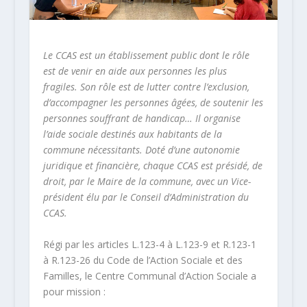
Le CCAS est un établissement public dont le rôle
est de venir en aide aux personnes les plus
fragiles. Son rôle est de lutter contre l’exclusion,
d’accompagner les personnes âgées, de soutenir les
personnes souffrant de handicap… Il organise
l’aide sociale destinés aux habitants de la
commune nécessitants. Doté d’une autonomie
juridique et financière, chaque CCAS est présidé, de
droit, par le Maire de la commune, avec un Vice-
président élu par le Conseil d’Administration du
CCAS.
Régi par les articles L.123-4 à L.123-9 et R.123-1
à R.123-26 du Code de l’Action Sociale et des
Familles, le Centre Communal d’Action Sociale a
pour mission :