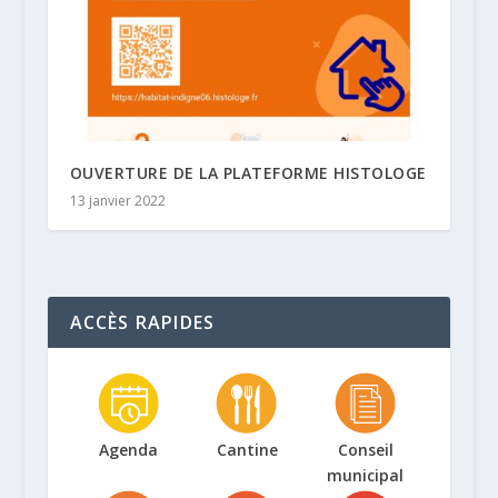
OUVERTURE DE LA PLATEFORME HISTOLOGE
13 janvier 2022
ACCÈS RAPIDES
Agenda
Cantine
Conseil
municipal