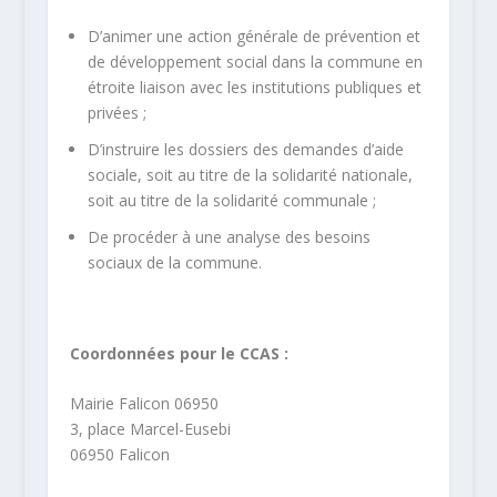
D’animer une action générale de prévention et
de développement social dans la commune en
étroite liaison avec les institutions publiques et
privées ;
D’instruire les dossiers des demandes d’aide
sociale, soit au titre de la solidarité nationale,
soit au titre de la solidarité communale ;
De procéder à une analyse des besoins
sociaux de la commune.
Coordonnées pour le CCAS :
Mairie Falicon 06950
3, place Marcel-Eusebi
06950 Falicon