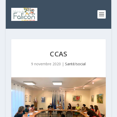
CCAS
9 novembre 2020
|
Santé/social