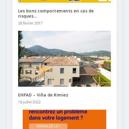
Les bons comportements en cas de
risques…
28 février 2017
EHPAD – Villa de Rimiez
18 juillet 2022