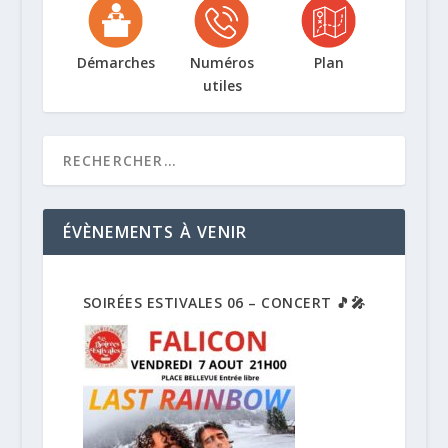
Démarches
Numéros
Plan
utiles
ÉVÈNEMENTS À VENIR
SOIRÉES ESTIVALES 06 – CONCERT 🎵🎤