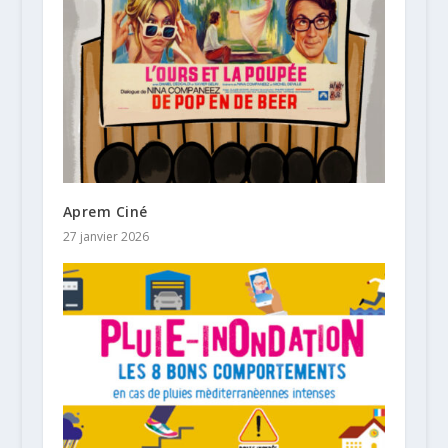
Aprem Ciné
27 janvier 2026