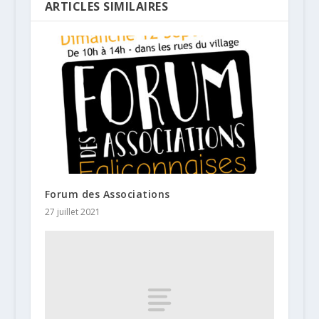
ARTICLES SIMILAIRES
Forum des Associations
27 juillet 2021