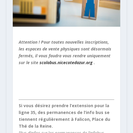
Attention ! Pour toutes nouvelles inscriptions,
les espaces de vente physiques sont désormais
fermés, il vous faudra vous rendre uniquement
sur le site
scolabus.nicecotedazur.org
.
Si vous désirez prendre l’extension pour la
ligne 35, des permanences de l’info bus se
tiennent régulièrement à Falicon, Place du
Thé de la Reine.
Plus d’infos sur les permanences de l’infobus