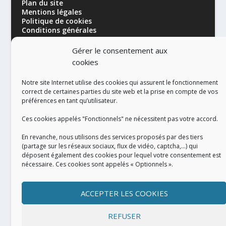
Plan du site
Mentions légales
Politique de cookies
Conditions générales
Gérer le consentement aux
cookies
Notre site Internet utilise des cookies qui assurent le fonctionnement
correct de certaines parties du site web et la prise en compte de vos
préférences en tant qu’utilisateur.
RÉALISATION
Ces cookies appelés "Fonctionnels" ne nécessitent pas votre accord.
En revanche, nous utilisons des services proposés par des tiers
(partage sur les réseaux sociaux, flux de vidéo, captcha,...) qui
déposent également des cookies pour lequel votre consentement est
nécessaire. Ces cookies sont appelés « Optionnels ».
ACCEPTER LES COOKIES
REFUSER