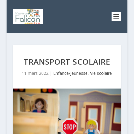
TRANSPORT SCOLAIRE
11 mars 2022
|
Enfance/Jeunesse
,
Vie scolaire