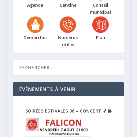
Agenda
Cantine
Conseil
municipal
Démarches
Numéros
Plan
utiles
ÉVÈNEMENTS À VENIR
SOIRÉES ESTIVALES 06 – CONCERT 🎵🎤