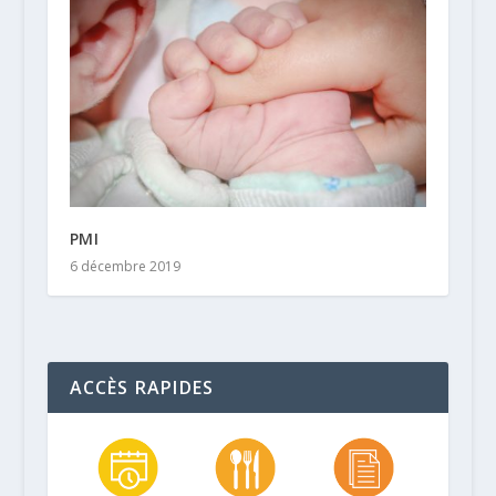
PMI
6 décembre 2019
ACCÈS RAPIDES