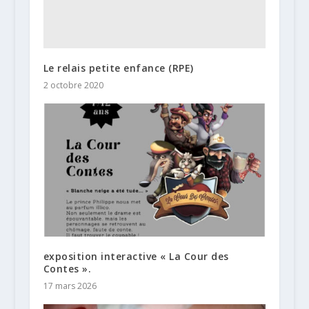
Le relais petite enfance (RPE)
2 octobre 2020
exposition interactive « La Cour des
Contes ».
17 mars 2026