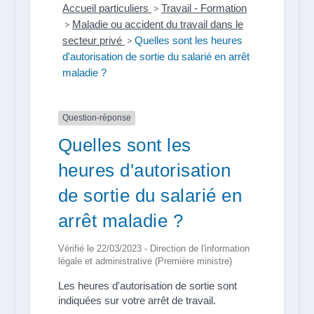
Accueil particuliers
>
Travail - Formation
>
Maladie ou accident du travail dans le
secteur privé
>
Quelles sont les heures
d'autorisation de sortie du salarié en arrêt
maladie ?
Question-réponse
Quelles sont les
heures d'autorisation
de sortie du salarié en
arrêt maladie ?
Vérifié le 22/03/2023 - Direction de l'information
légale et administrative (Première ministre)
Les heures d'autorisation de sortie sont
indiquées sur votre arrêt de travail.