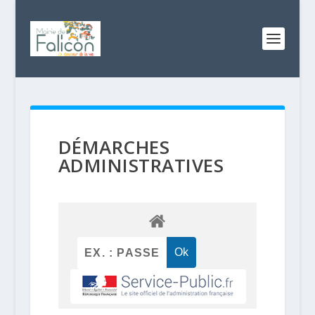
DÉMARCHES
ADMINISTRATIVES