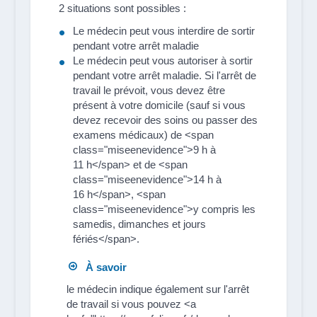
2 situations sont possibles :
Le médecin peut vous interdire de sortir
pendant votre arrêt maladie
Le médecin peut vous autoriser à sortir
pendant votre arrêt maladie. Si l'arrêt de
travail le prévoit, vous devez être
présent à votre domicile (sauf si vous
devez recevoir des soins ou passer des
examens médicaux) de <span
class="miseenevidence">9 h à
11 h</span> et de <span
class="miseenevidence">14 h à
16 h</span>, <span
class="miseenevidence">y compris les
samedis, dimanches et jours
fériés</span>.
À savoir
le médecin indique également sur l'arrêt
de travail si vous pouvez <a