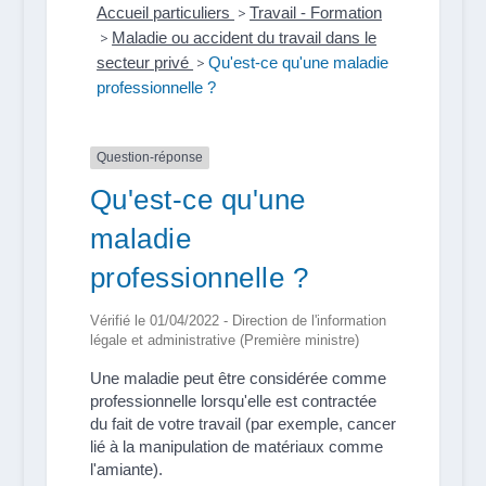
Accueil particuliers
>
Travail - Formation
>
Maladie ou accident du travail dans le
secteur privé
>
Qu'est-ce qu'une maladie
professionnelle ?
Question-réponse
Qu'est-ce qu'une
maladie
professionnelle ?
Vérifié le 01/04/2022 - Direction de l'information
légale et administrative (Première ministre)
Une maladie peut être considérée comme
professionnelle lorsqu'elle est contractée
du fait de votre travail (par exemple, cancer
lié à la manipulation de matériaux comme
l'amiante).