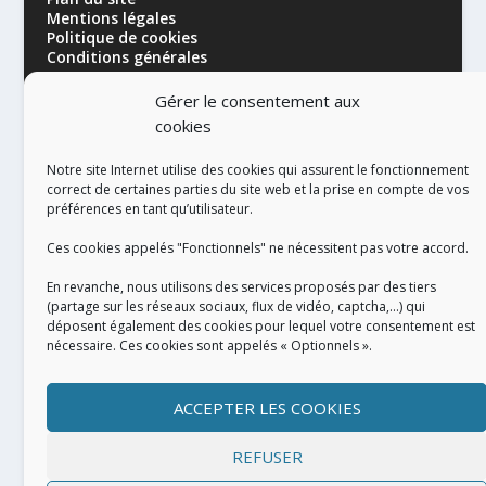
Mentions légales
Politique de cookies
Conditions générales
Gérer le consentement aux
cookies
Notre site Internet utilise des cookies qui assurent le fonctionnement
correct de certaines parties du site web et la prise en compte de vos
préférences en tant qu’utilisateur.
RÉALISATION
Ces cookies appelés "Fonctionnels" ne nécessitent pas votre accord.
En revanche, nous utilisons des services proposés par des tiers
(partage sur les réseaux sociaux, flux de vidéo, captcha,...) qui
déposent également des cookies pour lequel votre consentement est
nécessaire. Ces cookies sont appelés « Optionnels ».
ACCEPTER LES COOKIES
REFUSER