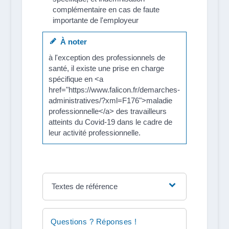
complémentaire en cas de faute
importante de l'employeur
À noter
à l'exception des professionnels de
santé, il existe une prise en charge
spécifique en <a
href="https://www.falicon.fr/demarches-
administratives/?xml=F176">maladie
professionnelle</a> des travailleurs
atteints du Covid-19 dans le cadre de
leur activité professionnelle.
Textes de référence
Questions ? Réponses !