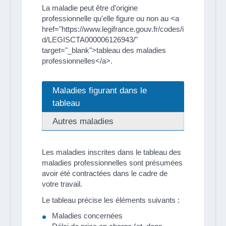
La maladie peut être d'origine
professionnelle qu'elle figure ou non au <a
href="https://www.legifrance.gouv.fr/codes/i
d/LEGISCTA000006126943/"
target="_blank">tableau des maladies
professionnelles</a>.
Maladies figurant dans le
tableau
Autres maladies
Les maladies inscrites dans le tableau des
maladies professionnelles sont présumées
avoir été contractées dans le cadre de
votre travail.
Le tableau précise les éléments suivants :
Maladies concernées