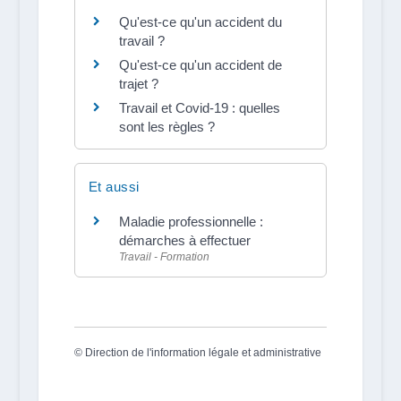
Qu'est-ce qu'un accident du
travail ?
Qu'est-ce qu'un accident de
trajet ?
Travail et Covid-19 : quelles
sont les règles ?
Et aussi
Maladie professionnelle :
démarches à effectuer
Travail - Formation
©
Direction de l'information légale et administrative