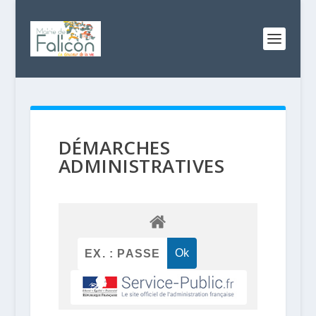
DÉMARCHES
ADMINISTRATIVES