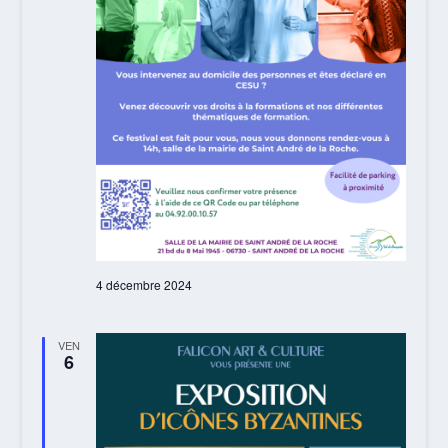
4 décembre 2024
VEN
6