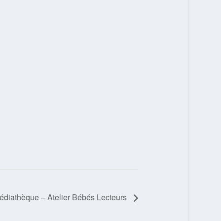
édiathèque – Atelier Bébés Lecteurs