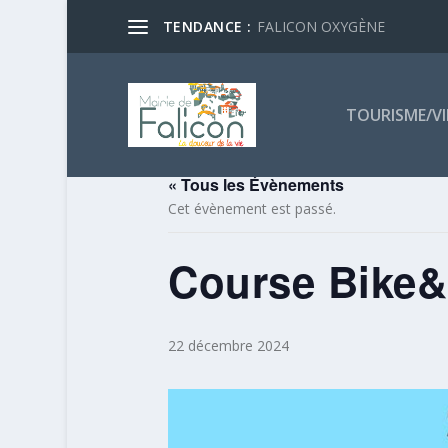
TENDANCE :
FALICON OXYGÈNE
TOURISME/VI
« Tous les Évènements
Cet évènement est passé.
Course Bike
22 décembre 2024