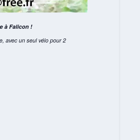
 à Falicon !
e, avec un seul vélo pour 2