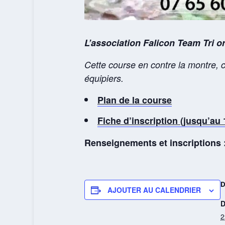
L’association Falicon Team Tri 
Cette course en contre la montre, c
équipiers.
Plan de la course
Fiche d’inscription (jusqu’au
Renseignements et inscriptions :
AJOUTER AU CALENDRIER
D
2