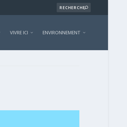
VIVRE ICI
ENVIRONNEMENT