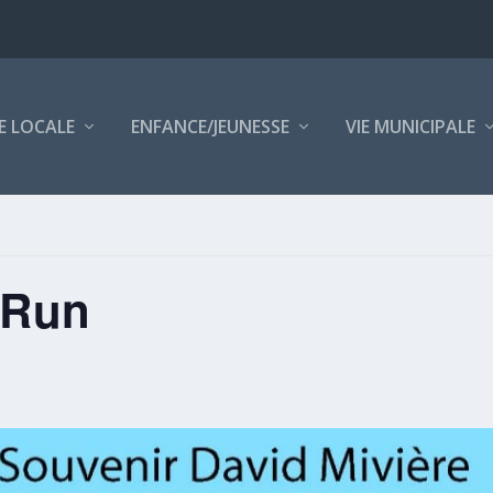
E LOCALE
ENFANCE/JEUNESSE
VIE MUNICIPALE
&Run