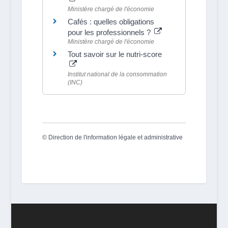
Ministère chargé de l'économie
Cafés : quelles obligations
pour les professionnels ?
Ministère chargé de l'économie
Tout savoir sur le nutri-score
Institut national de la consommation
(INC)
©
Direction de l'information légale et administrative