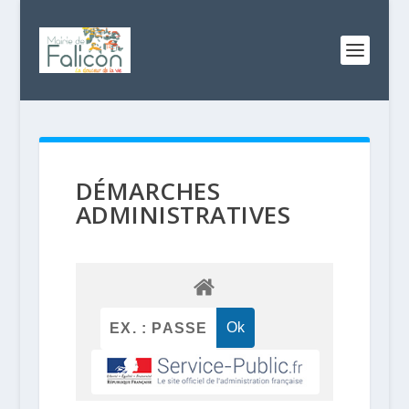
DÉMARCHES
ADMINISTRATIVES