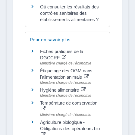
Où consulter les résultats des
contrôles sanitaires des
établissements alimentaires ?
Pour en savoir plus
Fiches pratiques de la
DGCCRF
Ministère chargé de l'économie
Étiquetage des OGM dans
l'alimentation animale
Ministère chargé de l'économie
Hygiène alimentaire
Ministère chargé de l'économie
Température de conservation
Ministère chargé de l'économie
Agriculture biologique -
Obligations des opérateurs bio