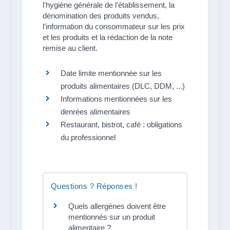
l'hygiène générale de l'établissement, la
dénomination des produits vendus,
l'information du consommateur sur les prix
et les produits et la rédaction de la note
remise au client.
Date limite mentionnée sur les
produits alimentaires (DLC, DDM, ...)
Informations mentionnées sur les
denrées alimentaires
Restaurant, bistrot, café : obligations
du professionnel
Questions ? Réponses !
Quels allergènes doivent être
mentionnés sur un produit
alimentaire ?