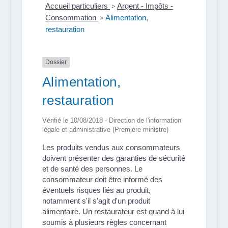
Accueil particuliers
>
Argent - Impôts -
Consommation
>
Alimentation,
restauration
Dossier
Alimentation,
restauration
Vérifié le 10/08/2018 - Direction de l'information
légale et administrative (Première ministre)
Les produits vendus aux consommateurs
doivent présenter des garanties de sécurité
et de santé des personnes. Le
consommateur doit être informé des
éventuels risques liés au produit,
notamment s'il s'agit d'un produit
alimentaire. Un restaurateur est quand à lui
soumis à plusieurs règles concernant