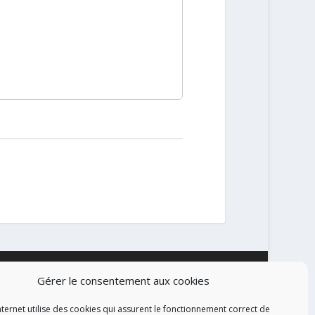
Gérer le consentement aux cookies
ALISATION
nternet utilise des cookies qui assurent le fonctionnement correct de