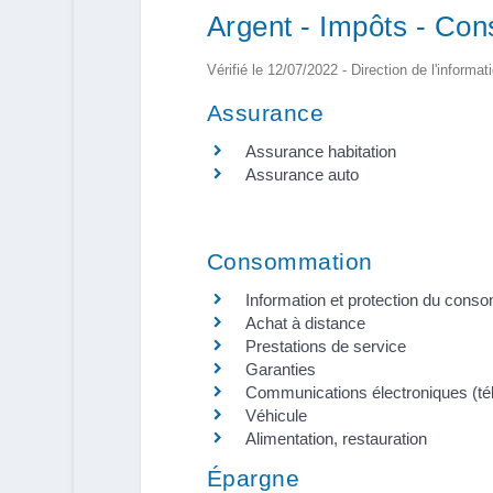
Argent - Impôts - Co
Vérifié le 12/07/2022 - Direction de l'informat
Assurance
Assurance habitation
Assurance auto
Consommation
Information et protection du con
Achat à distance
Prestations de service
Garanties
Communications électroniques (télé
Véhicule
Alimentation, restauration
Épargne