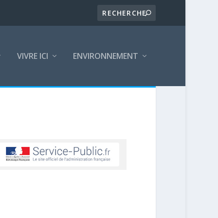
VIVRE ICI
ENVIRONNEMENT