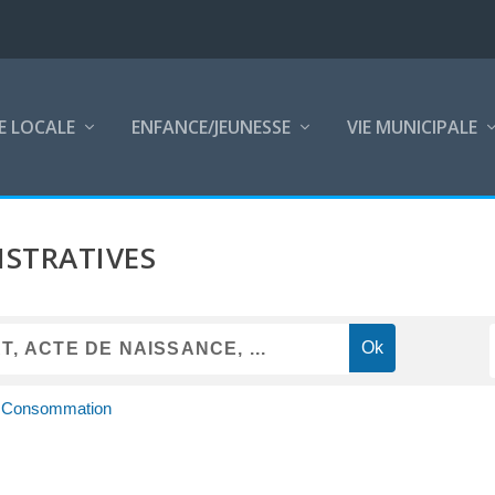
E LOCALE
ENFANCE/JEUNESSE
VIE MUNICIPALE
STRATIVES
 - Consommation