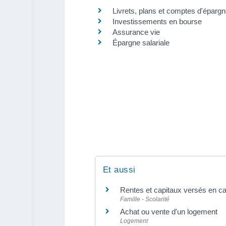
Livrets, plans et comptes d'éparg
Investissements en bourse
Assurance vie
Épargne salariale
Et aussi
Rentes et capitaux versés en c
Famille - Scolarité
Achat ou vente d'un logement
Logement