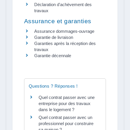
Déclaration d'achèvement des
travaux
Assurance et garanties
Assurance dommages-ouvrage
Garantie de livraison
Garanties après la réception des
travaux
Garantie décennale
Questions ? Réponses !
Quel contrat passer avec une
entreprise pour des travaux
dans le logement ?
Quel contrat passer avec un
professionnel pour construire
sa maison ?