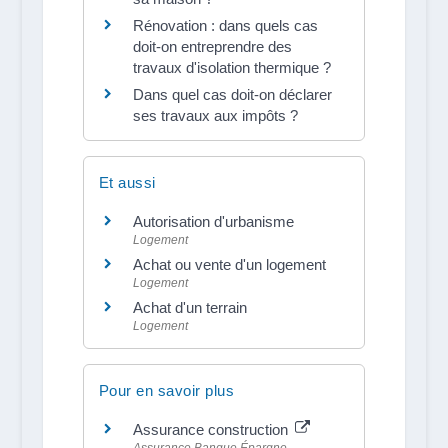
Rénovation : dans quels cas
doit-on entreprendre des
travaux d'isolation thermique ?
Dans quel cas doit-on déclarer
ses travaux aux impôts ?
Et aussi
Autorisation d'urbanisme
Logement
Achat ou vente d'un logement
Logement
Achat d'un terrain
Logement
Pour en savoir plus
Assurance construction