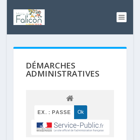
DÉMARCHES
ADMINISTRATIVES