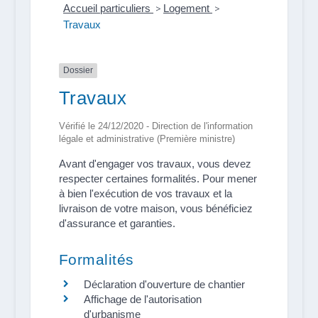
Accueil particuliers
>
Logement
>
Travaux
Dossier
Travaux
Vérifié le 24/12/2020 - Direction de l'information
légale et administrative (Première ministre)
Avant d'engager vos travaux, vous devez
respecter certaines formalités. Pour mener
à bien l'exécution de vos travaux et la
livraison de votre maison, vous bénéficiez
d'assurance et garanties.
Formalités
Déclaration d'ouverture de chantier
Affichage de l'autorisation
d'urbanisme