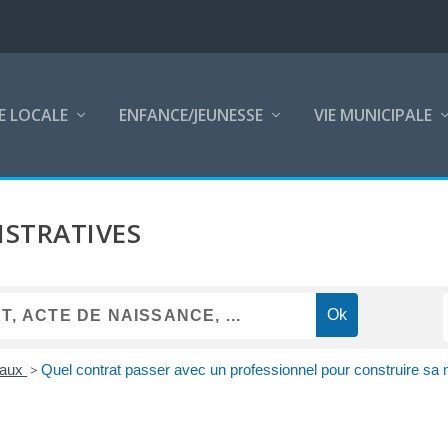
E LOCALE
ENFANCE/JEUNESSE
VIE MUNICIPALE
STRATIVES
vaux
>
Quel contrat passer avec un professionnel pour construire sa