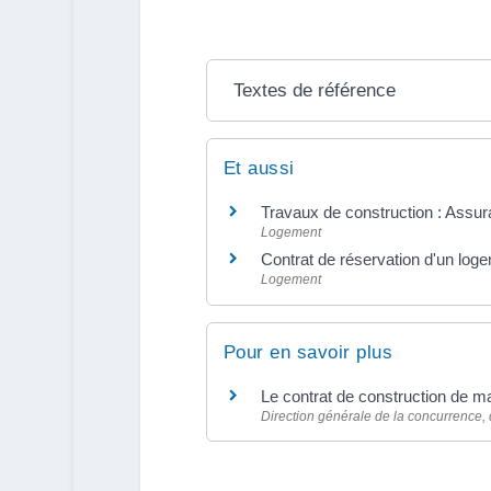
Textes de référence
Et aussi
Travaux de construction : Ass
Logement
Contrat de réservation d'un loge
Logement
Pour en savoir plus
Le contrat de construction de m
Direction générale de la concurrence