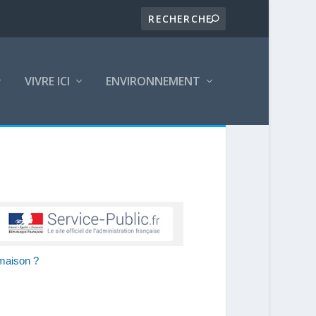
VIVRE ICI
ENVIRONNEMENT
 maison ?