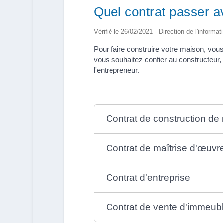
Quel contrat passer a
Vérifié le 26/02/2021 - Direction de l'informat
Pour faire construire votre maison, vous
vous souhaitez confier au constructeur
l'entrepreneur.
Contrat de construction de
Contrat de maîtrise d'œuvr
Contrat d'entreprise
Contrat de vente d'immeubl