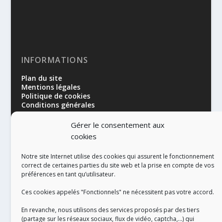
INFORMATIONS
Plan du site
Mentions légales
Politique de cookies
Conditions générales
Gérer le consentement aux
cookies
Notre site Internet utilise des cookies qui assurent le fonctionnement
correct de certaines parties du site web et la prise en compte de vos
préférences en tant qu’utilisateur.
RÉALISATION
Ces cookies appelés "Fonctionnels" ne nécessitent pas votre accord.
En revanche, nous utilisons des services proposés par des tiers
(partage sur les réseaux sociaux, flux de vidéo, captcha,...) qui