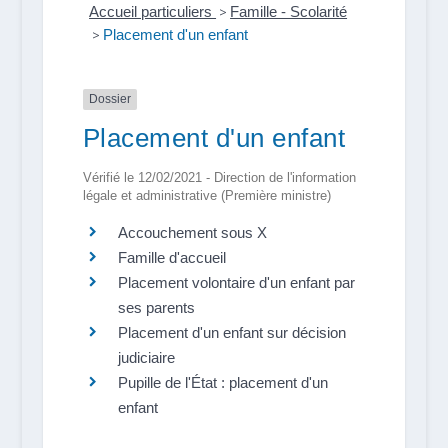
Accueil particuliers
>
Famille - Scolarité
>
Placement d'un enfant
Dossier
Placement d'un enfant
Vérifié le 12/02/2021 - Direction de l'information
légale et administrative (Première ministre)
Accouchement sous X
Famille d'accueil
Placement volontaire d'un enfant par
ses parents
Placement d'un enfant sur décision
judiciaire
Pupille de l'État : placement d'un
enfant