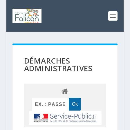
DÉMARCHES
ADMINISTRATIVES