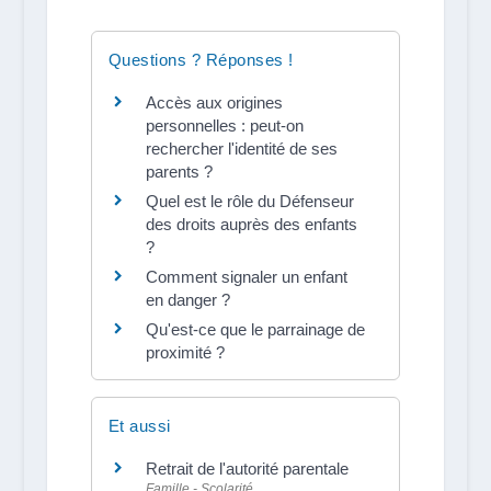
Questions ? Réponses !
Accès aux origines
personnelles : peut-on
rechercher l'identité de ses
parents ?
Quel est le rôle du Défenseur
des droits auprès des enfants
?
Comment signaler un enfant
en danger ?
Qu'est-ce que le parrainage de
proximité ?
Et aussi
Retrait de l'autorité parentale
Famille - Scolarité