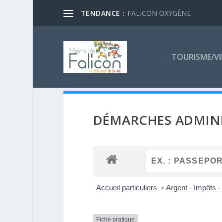
TENDANCE :
FALICON OXYGÈNE
TOURISME/VI
DÉMARCHES ADMINI
Accueil particuliers
>
Argent - Impôts
Fiche pratique