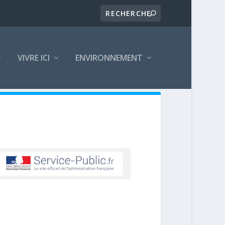
VIVRE ICI
ENVIRONNEMENT