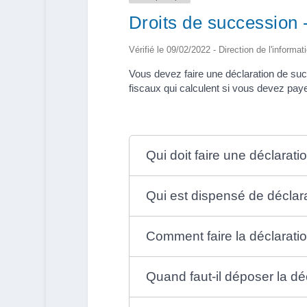
Droits de succession 
Vérifié le 09/02/2022 - Direction de l'informat
Vous devez faire une déclaration de suc
fiscaux qui calculent si vous devez pay
Qui doit faire une déclarati
Qui est dispensé de déclar
Comment faire la déclarati
Quand faut-il déposer la dé