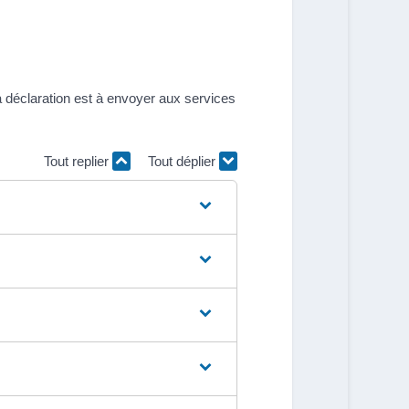
 déclaration est à envoyer aux services
Tout replier
Tout déplier