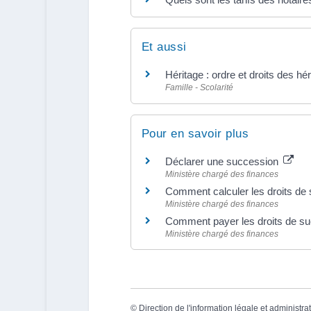
Et aussi
Héritage : ordre et droits des hér
Famille - Scolarité
Pour en savoir plus
Déclarer une succession
Ministère chargé des finances
Comment calculer les droits de
Ministère chargé des finances
Comment payer les droits de s
Ministère chargé des finances
©
Direction de l'information légale et administra