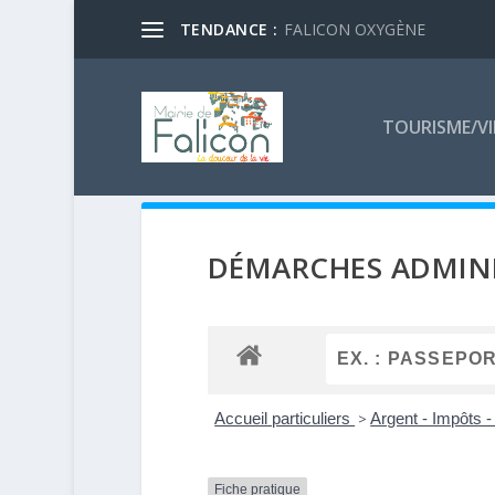
TENDANCE :
FALICON OXYGÈNE
TOURISME/VI
DÉMARCHES ADMINI
Accueil particuliers
>
Argent - Impôts
Fiche pratique