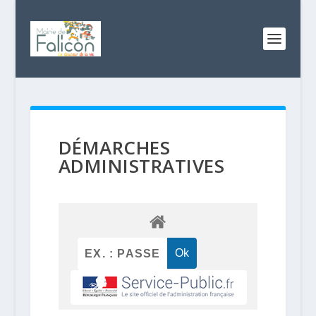
DÉMARCHES
ADMINISTRATIVES