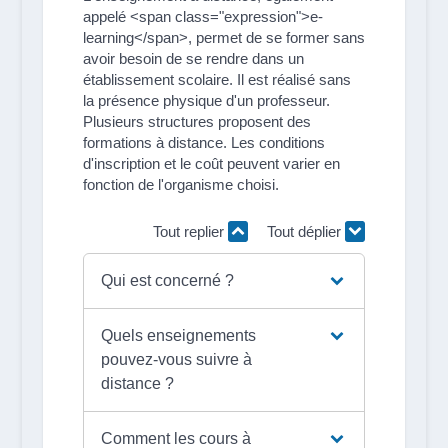
appelé <span class="expression">e-
learning</span>, permet de se former sans
avoir besoin de se rendre dans un
établissement scolaire. Il est réalisé sans
la présence physique d'un professeur.
Plusieurs structures proposent des
formations à distance. Les conditions
d'inscription et le coût peuvent varier en
fonction de l'organisme choisi.
Tout replier
Tout déplier
Qui est concerné ?
Quels enseignements
pouvez-vous suivre à
distance ?
Comment les cours à