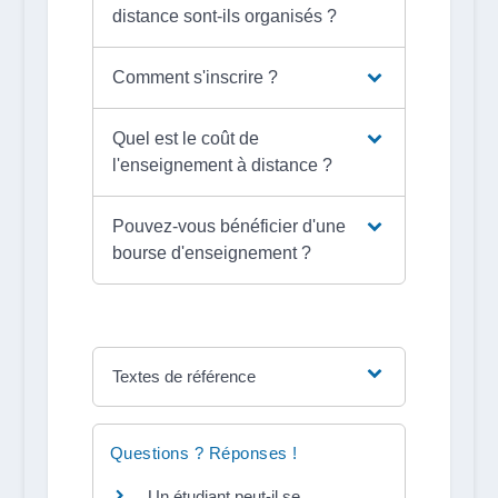
distance sont-ils organisés ?
Comment s'inscrire ?
Quel est le coût de
l'enseignement à distance ?
Pouvez-vous bénéficier d'une
bourse d'enseignement ?
Textes de référence
Questions ? Réponses !
Un étudiant peut-il se