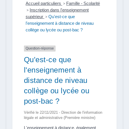
Accueil particuliers
>
Famille - Scolarité
>
Inscription dans l'enseignement
supérieur
>
Qu'est-ce que
l'enseignement à distance de niveau
collège ou lycée ou post-bac ?
Question-réponse
Qu'est-ce que
l'enseignement à
distance de niveau
collège ou lycée ou
post-bac ?
Vérifié le 22/11/2021 - Direction de l'information
légale et administrative (Première ministre)
L'enseignement à distance, également