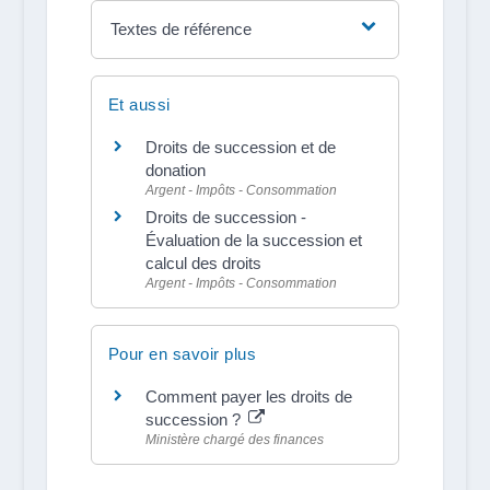
Textes de référence
Et aussi
Droits de succession et de
donation
Argent - Impôts - Consommation
Droits de succession -
Évaluation de la succession et
calcul des droits
Argent - Impôts - Consommation
Pour en savoir plus
Comment payer les droits de
succession ?
Ministère chargé des finances