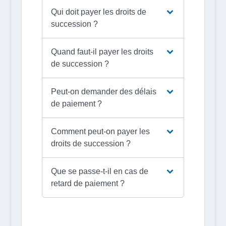
Qui doit payer les droits de
succession ?
Quand faut-il payer les droits
de succession ?
Peut-on demander des délais
de paiement ?
Comment peut-on payer les
droits de succession ?
Que se passe-t-il en cas de
retard de paiement ?