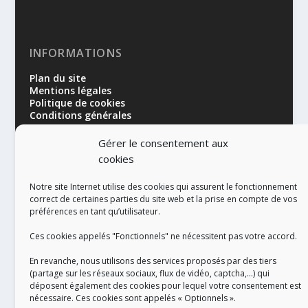
INFORMATIONS
Plan du site
Mentions légales
Politique de cookies
Conditions générales
Gérer le consentement aux
cookies
Notre site Internet utilise des cookies qui assurent le fonctionnement
correct de certaines parties du site web et la prise en compte de vos
préférences en tant qu’utilisateur.
RÉALISATION
Ces cookies appelés "Fonctionnels" ne nécessitent pas votre accord.
En revanche, nous utilisons des services proposés par des tiers
(partage sur les réseaux sociaux, flux de vidéo, captcha,...) qui
déposent également des cookies pour lequel votre consentement est
nécessaire. Ces cookies sont appelés « Optionnels ».