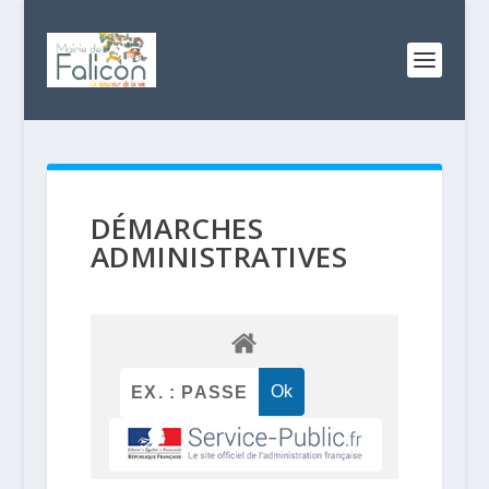
DÉMARCHES
ADMINISTRATIVES