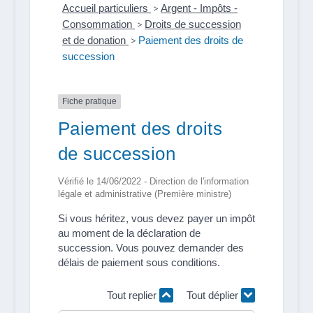
Accueil particuliers
>
Argent - Impôts -
Consommation
>
Droits de succession
et de donation
>
Paiement des droits de
succession
Fiche pratique
Paiement des droits
de succession
Vérifié le 14/06/2022 - Direction de l'information
légale et administrative (Première ministre)
Si vous héritez, vous devez payer un impôt
au moment de la déclaration de
succession. Vous pouvez demander des
délais de paiement sous conditions.
Tout replier
Tout déplier