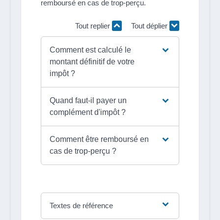
remboursé en cas de trop-perçu.
Tout replier
Tout déplier
Comment est calculé le
montant définitif de votre
impôt ?
Quand faut-il payer un
complément d'impôt ?
Comment être remboursé en
cas de trop-perçu ?
Textes de référence