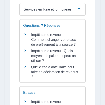
Services en ligne et formulaires
Questions ? Réponses !
Impôt sur le revenu -
Comment changer votre taux
de prélèvement à la source ?
Impôt sur le revenu - Quels
moyens de paiement peut-on
utiliser ?
Quelle est la date limite pour
faire sa déclaration de revenus
?
Et aussi
Impôt sur le revenu :