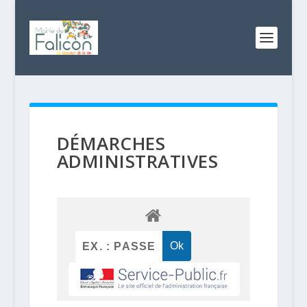
DÉMARCHES
ADMINISTRATIVES