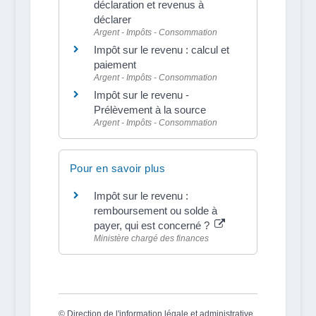
déclaration et revenus à
déclarer
Argent - Impôts - Consommation
Impôt sur le revenu : calcul et
paiement
Argent - Impôts - Consommation
Impôt sur le revenu -
Prélèvement à la source
Argent - Impôts - Consommation
Pour en savoir plus
Impôt sur le revenu :
remboursement ou solde à
payer, qui est concerné ?
Ministère chargé des finances
©
Direction de l'information légale et administrative