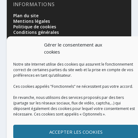
INFORMATIONS
Plan du site
Mentions légales
Politique de cookies
Conditions générales
Gérer le consentement aux
cookies
Notre site Internet utilise des cookies qui assurent le fonctionnement
correct de certaines parties du site web et la prise en compte de vos
préférences en tant qu’utilisateur.
RÉALISATION
Ces cookies appelés "Fonctionnels" ne nécessitent pas votre accord.
En revanche, nous utilisons des services proposés par des tiers
(partage sur les réseaux sociaux, flux de vidéo, captcha,...) qui
déposent également des cookies pour lequel votre consentement est
nécessaire. Ces cookies sont appelés « Optionnels ».
ACCEPTER LES COOKIES