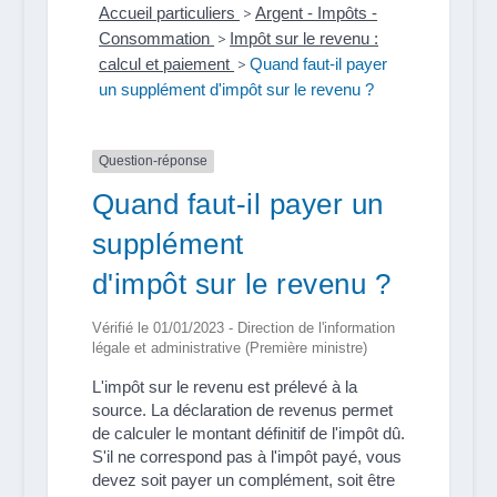
Accueil particuliers
>
Argent - Impôts -
Consommation
>
Impôt sur le revenu :
calcul et paiement
>
Quand faut-il payer
un supplément d'impôt sur le revenu ?
Question-réponse
Quand faut-il payer un
supplément
d'impôt sur le revenu ?
Vérifié le 01/01/2023 - Direction de l'information
légale et administrative (Première ministre)
L'impôt sur le revenu est prélevé à la
source. La déclaration de revenus permet
de calculer le montant définitif de l'impôt dû.
S'il ne correspond pas à l'impôt payé, vous
devez soit payer un complément, soit être