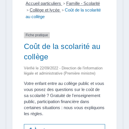
Accueil particuliers
>
Famille - Scolarité
>
Collège et lycée
>
Coût de la scolarité
au collège
Fiche pratique
Coût de la scolarité au
collège
Vérifié le 22/09/2022 - Direction de l'information
légale et administrative (Première ministre)
Votre enfant entre au collège public et vous
vous posez des questions sur le coût de
sa scolarité ? Gratuité de l'enseignement
public, participation financière dans
certaines situations : nous vous expliquons
les règles.