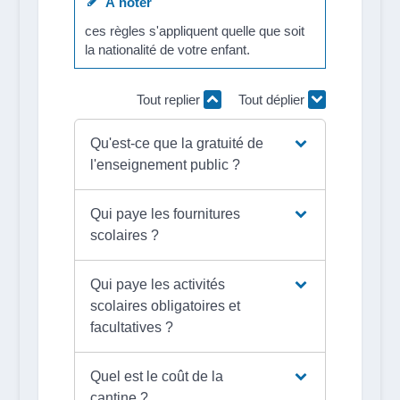
À noter
ces règles s'appliquent quelle que soit
la nationalité de votre enfant.
Tout replier
Tout déplier
Qu'est-ce que la gratuité de
l'enseignement public ?
Qui paye les fournitures
scolaires ?
Qui paye les activités
scolaires obligatoires et
facultatives ?
Quel est le coût de la
cantine ?