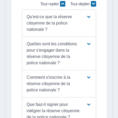
Tout replier
Tout déplier
Qu'est-ce que la réserve
citoyenne de la police
nationale ?
Quelles sont les conditions
pour s'engager dans la
réserve citoyenne de la
police nationale ?
Comment s'inscrire à la
réserve citoyenne de la
police nationale ?
Que faut-il signer pour
intégrer la réserve citoyenne
de la police nationale ?