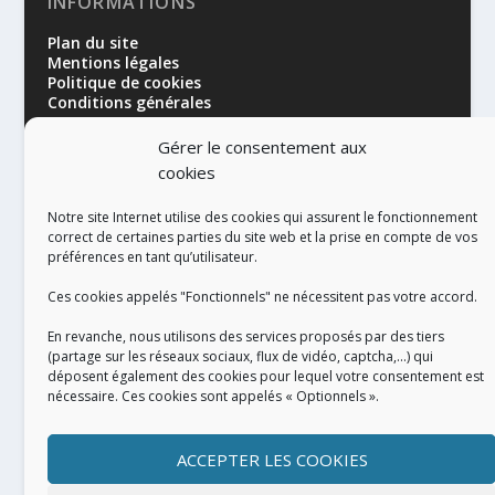
INFORMATIONS
Plan du site
Mentions légales
Politique de cookies
Conditions générales
Gérer le consentement aux
cookies
Notre site Internet utilise des cookies qui assurent le fonctionnement
correct de certaines parties du site web et la prise en compte de vos
préférences en tant qu’utilisateur.
RÉALISATION
Ces cookies appelés "Fonctionnels" ne nécessitent pas votre accord.
En revanche, nous utilisons des services proposés par des tiers
(partage sur les réseaux sociaux, flux de vidéo, captcha,...) qui
déposent également des cookies pour lequel votre consentement est
nécessaire. Ces cookies sont appelés « Optionnels ».
ACCEPTER LES COOKIES