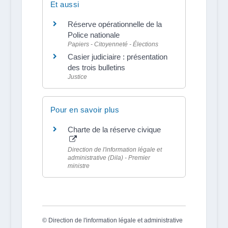
Et aussi
Réserve opérationnelle de la
Police nationale
Papiers - Citoyenneté - Élections
Casier judiciaire : présentation
des trois bulletins
Justice
Pour en savoir plus
Charte de la réserve civique
Direction de l'information légale et
administrative (Dila) - Premier
ministre
©
Direction de l'information légale et administrative