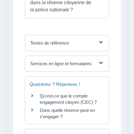
dans la réserve citoyenne de
la police nationale ?
Textes de référence
Services en ligne et formulaires
Questions ? Réponses !
Qu'est-ce que le compte
engagement citoyen (CEC) ?
Dans quelle réserve peut-on
s'engager ?