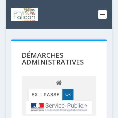
DÉMARCHES
ADMINISTRATIVES