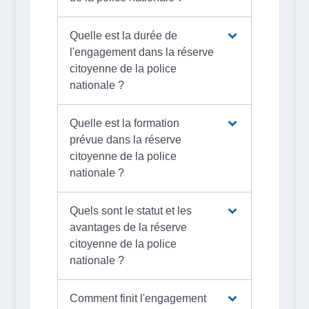
Quelle est la durée de
l'engagement dans la réserve
citoyenne de la police
nationale ?
Quelle est la formation
prévue dans la réserve
citoyenne de la police
nationale ?
Quels sont le statut et les
avantages de la réserve
citoyenne de la police
nationale ?
Comment finit l'engagement