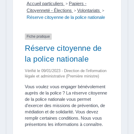
Accueil particuliers
>
Papiers -
Citoyenneté - Élections
>
Volontariats
>
Réserve citoyenne de la police nationale
Fiche pratique
Réserve citoyenne de
la police nationale
Vérifié le 09/01/2023 - Direction de l'information
légale et administrative (Première ministre)
Vous voulez vous engager bénévolement
auprès de la police ? La réserve citoyenne
de la police nationale vous permet
d'exercer des missions de prévention, de
médiation et de solidarité. Vous devez
remplir certaines conditions. Nous vous
présentons les informations à connaître.