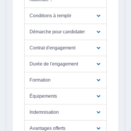
Conditions à remplir
Démarche pour candidater
Contrat d'engagement
Durée de l'engagement
Formation
Équipements
Indemnisation
Avantages offerts