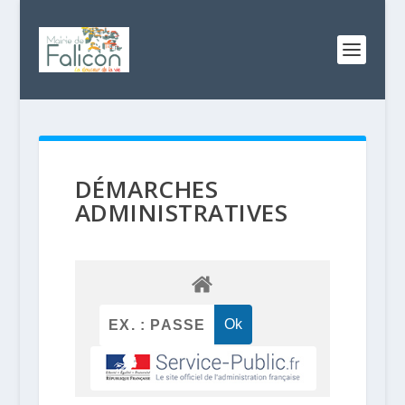
DÉMARCHES
ADMINISTRATIVES