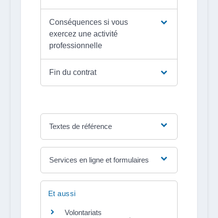
Conséquences si vous
exercez une activité
professionnelle
Fin du contrat
Textes de référence
Services en ligne et formulaires
Et aussi
Volontariats