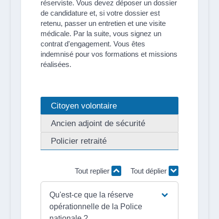
réserviste. Vous devez déposer un dossier
de candidature et, si votre dossier est
retenu, passer un entretien et une visite
médicale. Par la suite, vous signez un
contrat d'engagement. Vous êtes
indemnisé pour vos formations et missions
réalisées.
Citoyen volontaire
Ancien adjoint de sécurité
Policier retraité
Tout replier
Tout déplier
Qu'est-ce que la réserve
opérationnelle de la Police
nationale ?