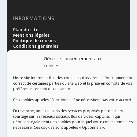
INFORMATIONS
Plan du site
Mentions légales
Politique de cookies
Conditions générales
Gérer le consentement aux
cookies
Notre site Internet utilise des cookies qui assurent le fonctionnement
correct de certaines parties du site web et la prise en compte de vos
préférences en tant qu’utilisateur.
RÉALISATION
Ces cookies appelés "Fonctionnels" ne nécessitent pas votre accord.
En revanche, nous utilisons des services proposés par des tiers
(partage sur les réseaux sociaux, flux de vidéo, captcha,...) qui
déposent également des cookies pour lequel votre consentement est
nécessaire. Ces cookies sont appelés « Optionnels ».