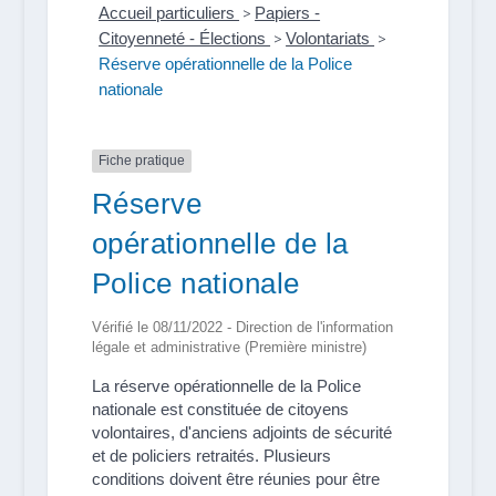
Accueil particuliers
>
Papiers -
Citoyenneté - Élections
>
Volontariats
>
Réserve opérationnelle de la Police
nationale
Fiche pratique
Réserve
opérationnelle de la
Police nationale
Vérifié le 08/11/2022 - Direction de l'information
légale et administrative (Première ministre)
La réserve opérationnelle de la Police
nationale est constituée de citoyens
volontaires, d'anciens adjoints de sécurité
et de policiers retraités. Plusieurs
conditions doivent être réunies pour être