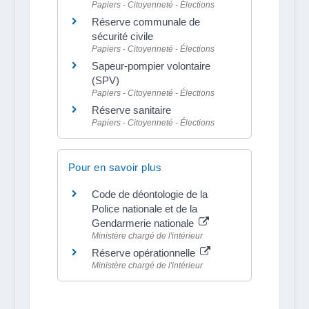
Papiers - Citoyenneté - Élections
Réserve communale de
sécurité civile
Papiers - Citoyenneté - Élections
Sapeur-pompier volontaire
(SPV)
Papiers - Citoyenneté - Élections
Réserve sanitaire
Papiers - Citoyenneté - Élections
Pour en savoir plus
Code de déontologie de la
Police nationale et de la
Gendarmerie nationale
Ministère chargé de l'intérieur
Réserve opérationnelle
Ministère chargé de l'intérieur