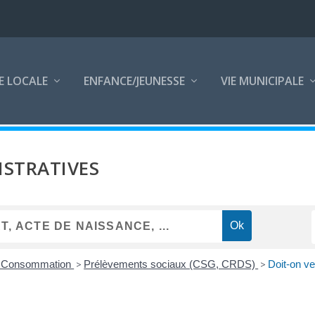
E LOCALE
ENFANCE/JEUNESSE
VIE MUNICIPALE
STRATIVES
 - Consommation
>
Prélèvements sociaux (CSG, CRDS)
>
Doit-on ve