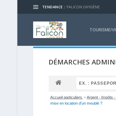
TENDANCE :
FALICON OXYGÈNE
TOURISME/VI
DÉMARCHES ADMINI
Accueil particuliers
>
Argent - Impôts
mise en location d'un meublé ?