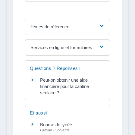
Textes de référence
Services en ligne et formulaires
Questions ? Réponses !
Peut-on obtenir une aide
financière pour la cantine
scolaire ?
Et aussi
Bourse de lycée
Famille - Scolarité