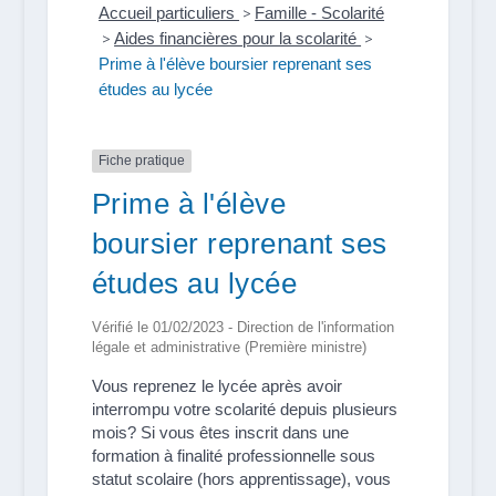
Accueil particuliers
>
Famille - Scolarité
>
Aides financières pour la scolarité
>
Prime à l'élève boursier reprenant ses
études au lycée
Fiche pratique
Prime à l'élève
boursier reprenant ses
études au lycée
Vérifié le 01/02/2023 - Direction de l'information
légale et administrative (Première ministre)
Vous reprenez le lycée après avoir
interrompu votre scolarité depuis plusieurs
mois? Si vous êtes inscrit dans une
formation à finalité professionnelle sous
statut scolaire (hors apprentissage), vous