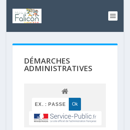
DÉMARCHES
ADMINISTRATIVES