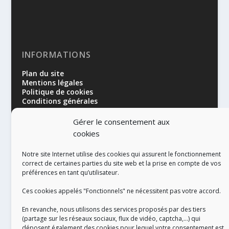
INFORMATIONS
Plan du site
Mentions légales
Politique de cookies
Conditions générales
Gérer le consentement aux
cookies
Notre site Internet utilise des cookies qui assurent le fonctionnement
correct de certaines parties du site web et la prise en compte de vos
préférences en tant qu’utilisateur.
RÉALISATION
Ces cookies appelés "Fonctionnels" ne nécessitent pas votre accord.
En revanche, nous utilisons des services proposés par des tiers
(partage sur les réseaux sociaux, flux de vidéo, captcha,...) qui
déposent également des cookies pour lequel votre consentement est