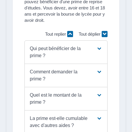
pouvez bénéficier d'une prime de reprise
d'études. Vous devez, avoir entre 16 et 18
ans et percevoir la bourse de lycée pour y
avoir droit.
Tout replier
Tout déplier
Qui peut bénéficier de la
prime ?
Comment demander la
prime ?
Quel est le montant de la
prime ?
La prime est-elle cumulable
avec d'autres aides ?