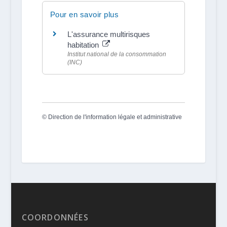
Pour en savoir plus
L'assurance multirisques
habitation
Institut national de la consommation
(INC)
©
Direction de l'information légale et administrative
COORDONNÉES