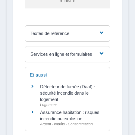
ministre
Textes de référence
Services en ligne et formulaires
Et aussi
Détecteur de fumée (Daaf) :
sécurité incendie dans le
logement
Logement
Assurance habitation : risques
incendie ou explosion
Argent - Impôts - Consommation