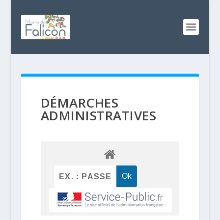
DÉMARCHES
ADMINISTRATIVES