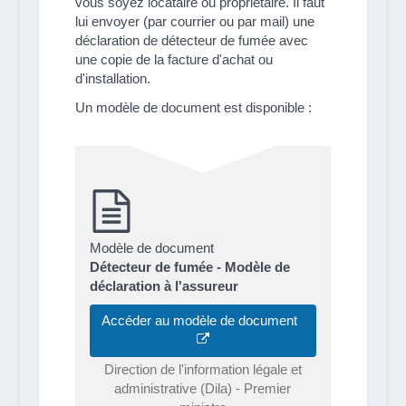
vous soyez locataire ou propriétaire. Il faut
lui envoyer (par courrier ou par mail) une
déclaration de détecteur de fumée avec
une copie de la facture d'achat ou
d'installation.
Un modèle de document est disponible :
Modèle de document
Détecteur de fumée - Modèle de
déclaration à l'assureur
Accéder au modèle de document
Direction de l'information légale et
administrative (Dila) - Premier