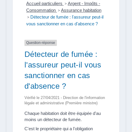
Accueil particuliers
>
Argent - Impôts -
Consommation
>
Assurance habitation
>
Détecteur de fumée : l'assureur peut-il
vous sanctionner en cas d'absence ?
Question-réponse
Détecteur de fumée :
l'assureur peut-il vous
sanctionner en cas
d'absence ?
Vérifié le 27/04/2021 - Direction de l'information
légale et administrative (Première ministre)
Chaque habitation doit être équipée d'au
moins un détecteur de fumée.
C'est le propriétaire qui a l'obligation