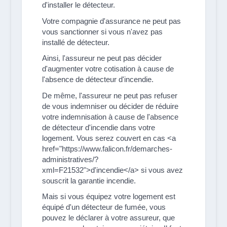
d'installer le détecteur.
Votre compagnie d'assurance ne peut pas
vous sanctionner si vous n'avez pas
installé de détecteur.
Ainsi, l'assureur ne peut pas décider
d'augmenter votre cotisation à cause de
l'absence de détecteur d'incendie.
De même, l'assureur ne peut pas refuser
de vous indemniser ou décider de réduire
votre indemnisation à cause de l'absence
de détecteur d'incendie dans votre
logement. Vous serez couvert en cas <a
href="https://www.falicon.fr/demarches-
administratives/?
xml=F21532">d'incendie</a> si vous avez
souscrit la garantie incendie.
Mais si vous équipez votre logement est
équipé d'un détecteur de fumée, vous
pouvez le déclarer à votre assureur, que