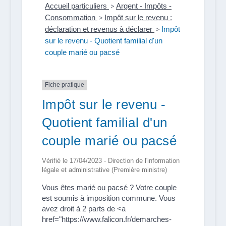
Accueil particuliers
>
Argent - Impôts -
Consommation
>
Impôt sur le revenu :
déclaration et revenus à déclarer
>
Impôt
sur le revenu - Quotient familial d'un
couple marié ou pacsé
Fiche pratique
Impôt sur le revenu -
Quotient familial d'un
couple marié ou pacsé
Vérifié le 17/04/2023 - Direction de l'information
légale et administrative (Première ministre)
Vous êtes marié ou pacsé ? Votre couple
est soumis à imposition commune. Vous
avez droit à 2 parts de <a
href="https://www.falicon.fr/demarches-