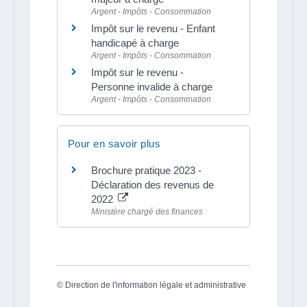
Argent - Impôts - Consommation
Impôt sur le revenu - Enfant
handicapé à charge
Argent - Impôts - Consommation
Impôt sur le revenu -
Personne invalide à charge
Argent - Impôts - Consommation
Pour en savoir plus
Brochure pratique 2023 -
Déclaration des revenus de
2022
Ministère chargé des finances
©
Direction de l'information légale et administrative