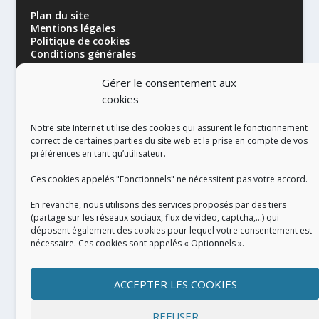
Plan du site
Mentions légales
Politique de cookies
Conditions générales
Gérer le consentement aux
cookies
Notre site Internet utilise des cookies qui assurent le fonctionnement
correct de certaines parties du site web et la prise en compte de vos
préférences en tant qu’utilisateur.
RÉALISATION
Ces cookies appelés "Fonctionnels" ne nécessitent pas votre accord.
En revanche, nous utilisons des services proposés par des tiers
(partage sur les réseaux sociaux, flux de vidéo, captcha,...) qui
déposent également des cookies pour lequel votre consentement est
nécessaire. Ces cookies sont appelés « Optionnels ».
ACCEPTER LES COOKIES
REFUSER