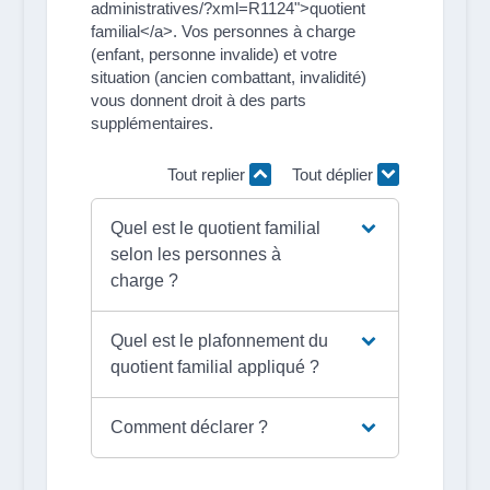
administratives/?xml=R1124">quotient
familial</a>. Vos personnes à charge
(enfant, personne invalide) et votre
situation (ancien combattant, invalidité)
vous donnent droit à des parts
supplémentaires.
Tout replier
Tout déplier
Quel est le quotient familial
selon les personnes à
charge ?
Quel est le plafonnement du
quotient familial appliqué ?
Comment déclarer ?