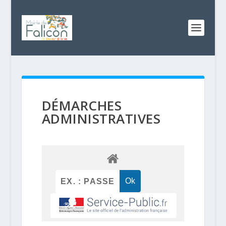
DÉMARCHES
ADMINISTRATIVES