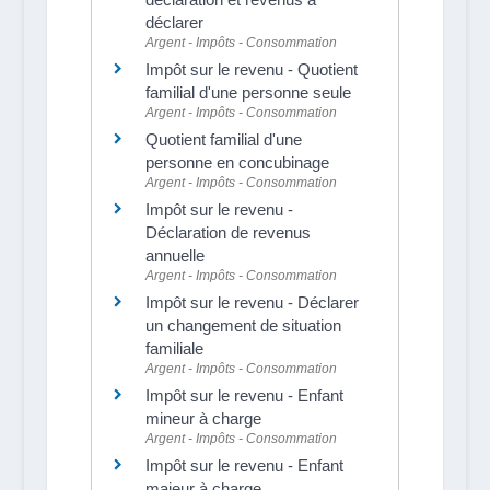
déclarer
Argent - Impôts - Consommation
Impôt sur le revenu - Quotient
familial d'une personne seule
Argent - Impôts - Consommation
Quotient familial d'une
personne en concubinage
Argent - Impôts - Consommation
Impôt sur le revenu -
Déclaration de revenus
annuelle
Argent - Impôts - Consommation
Impôt sur le revenu - Déclarer
un changement de situation
familiale
Argent - Impôts - Consommation
Impôt sur le revenu - Enfant
mineur à charge
Argent - Impôts - Consommation
Impôt sur le revenu - Enfant
majeur à charge