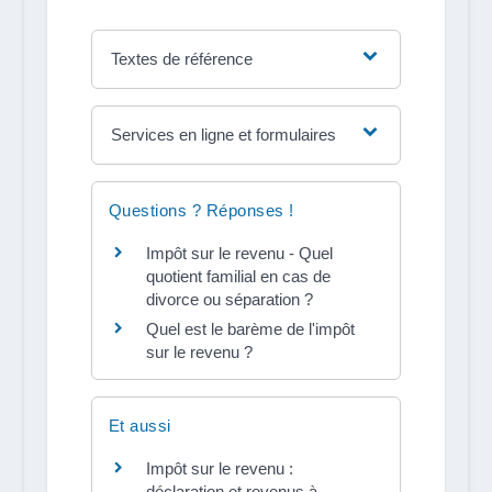
Textes de référence
Services en ligne et formulaires
Questions ? Réponses !
Impôt sur le revenu - Quel
quotient familial en cas de
divorce ou séparation ?
Quel est le barème de l'impôt
sur le revenu ?
Et aussi
Impôt sur le revenu :
déclaration et revenus à