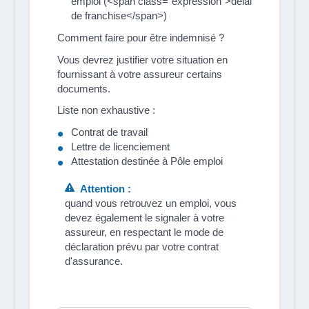
emploi (<span class="expression">délai
de franchise</span>)
Comment faire pour être indemnisé ?
Vous devrez justifier votre situation en
fournissant à votre assureur certains
documents.
Liste non exhaustive :
Contrat de travail
Lettre de licenciement
Attestation destinée à Pôle emploi
Attention :
quand vous retrouvez un emploi, vous
devez également le signaler à votre
assureur, en respectant le mode de
déclaration prévu par votre contrat
d'assurance.