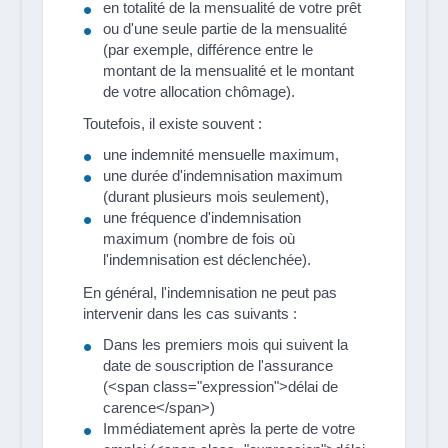
en totalité de la mensualité de votre prêt
ou d'une seule partie de la mensualité
(par exemple, différence entre le
montant de la mensualité et le montant
de votre allocation chômage).
Toutefois, il existe souvent :
une indemnité mensuelle maximum,
une durée d'indemnisation maximum
(durant plusieurs mois seulement),
une fréquence d'indemnisation
maximum (nombre de fois où
l'indemnisation est déclenchée).
En général, l'indemnisation ne peut pas
intervenir dans les cas suivants :
Dans les premiers mois qui suivent la
date de souscription de l'assurance
(<span class="expression">délai de
carence</span>)
Immédiatement après la perte de votre