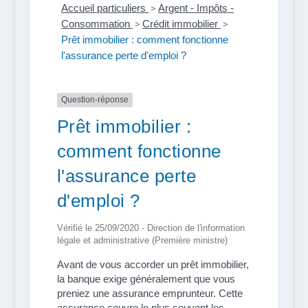
Accueil particuliers
>
Argent - Impôts -
Consommation
>
Crédit immobilier
>
Prêt immobilier : comment fonctionne
l'assurance perte d'emploi ?
Question-réponse
Prêt immobilier :
comment fonctionne
l'assurance perte
d'emploi ?
Vérifié le 25/09/2020 - Direction de l'information
légale et administrative (Première ministre)
Avant de vous accorder un prêt immobilier,
la banque exige généralement que vous
preniez une assurance emprunteur. Cette
assurance couvre le plus souvent les