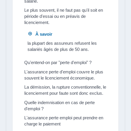
salarié.
Le plus souvent, il ne faut pas qu'il soit en
période d'essai ou en préavis de
licenciement.
À savoir
la plupart des assureurs refusent les
salariés âgés de plus de 50 ans.
Qu'entend-on par "perte d'emploi" ?
L'assurance perte d'emploi couvre le plus
souvent le licenciement économique.
La démission, la rupture conventionnelle, le
licenciement pour faute sont donc exclus.
Quelle indemnisation en cas de perte
d'emploi ?
L'assurance perte emploi peut prendre en
charge le paiement