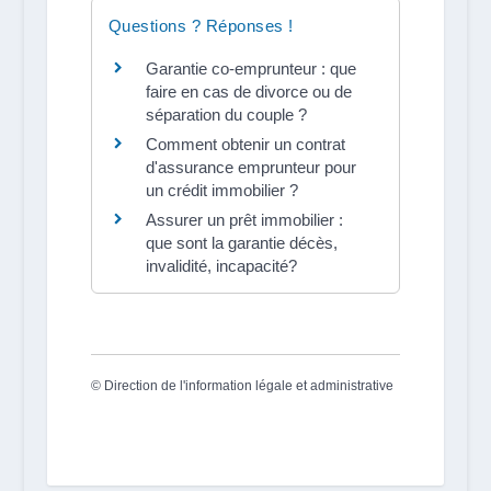
Questions ? Réponses !
Garantie co-emprunteur : que
faire en cas de divorce ou de
séparation du couple ?
Comment obtenir un contrat
d'assurance emprunteur pour
un crédit immobilier ?
Assurer un prêt immobilier :
que sont la garantie décès,
invalidité, incapacité?
©
Direction de l'information légale et administrative