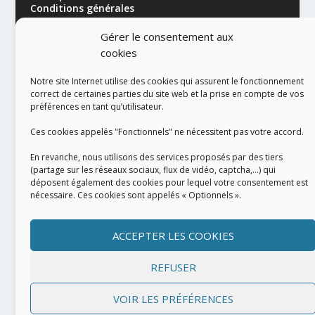
Conditions générales
Gérer le consentement aux
cookies
Notre site Internet utilise des cookies qui assurent le fonctionnement
correct de certaines parties du site web et la prise en compte de vos
préférences en tant qu’utilisateur.
RÉALISATION
Ces cookies appelés "Fonctionnels" ne nécessitent pas votre accord.
En revanche, nous utilisons des services proposés par des tiers
(partage sur les réseaux sociaux, flux de vidéo, captcha,...) qui
déposent également des cookies pour lequel votre consentement est
nécessaire. Ces cookies sont appelés « Optionnels ».
ACCEPTER LES COOKIES
REFUSER
VOIR LES PRÉFÉRENCES