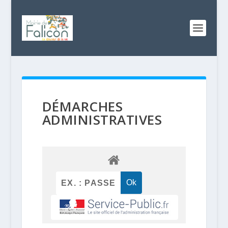
DÉMARCHES
ADMINISTRATIVES