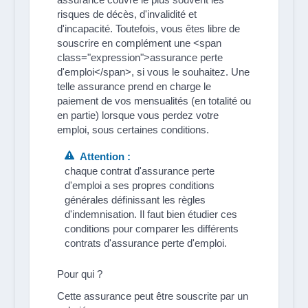
risques de décès, d'invalidité et
d'incapacité. Toutefois, vous êtes libre de
souscrire en complément une <span
class="expression">assurance perte
d'emploi</span>, si vous le souhaitez. Une
telle assurance prend en charge le
paiement de vos mensualités (en totalité ou
en partie) lorsque vous perdez votre
emploi, sous certaines conditions.
Attention :
chaque contrat d'assurance perte
d'emploi a ses propres conditions
générales définissant les règles
d'indemnisation. Il faut bien étudier ces
conditions pour comparer les différents
contrats d'assurance perte d'emploi.
Pour qui ?
Cette assurance peut être souscrite par un