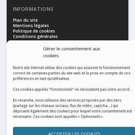
INFORMATIONS
Plan du site
Mentions légales
Politique de cookies
Conditions générales
Gérer le consentement aux
cookies
Notre site Internet utilise des cookies qui assurent le fonctionnement
correct de certaines parties du site web et la prise en compte de vos
préférences en tant qu’utilisateur.
RÉALISATION
Ces cookies appelés "Fonctionnels" ne nécessitent pas votre accord.
En revanche, nous utilisons des services proposés par des tiers
(partage sur les réseaux sociaux, flux de vidéo, captcha,...) qui
déposent également des cookies pour lequel votre consentement est
nécessaire. Ces cookies sont appelés « Optionnels ».
ACCEPTER LES COOKIES