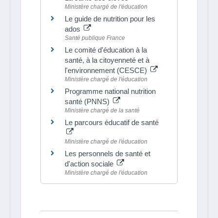
Ministère chargé de l'éducation
Le guide de nutrition pour les
ados
Santé publique France
Le comité d'éducation à la
santé, à la citoyenneté et à
l'environnement (CESCE)
Ministère chargé de l'éducation
Programme national nutrition
santé (PNNS)
Ministère chargé de la santé
Le parcours éducatif de santé
Ministère chargé de l'éducation
Les personnels de santé et
d'action sociale
Ministère chargé de l'éducation