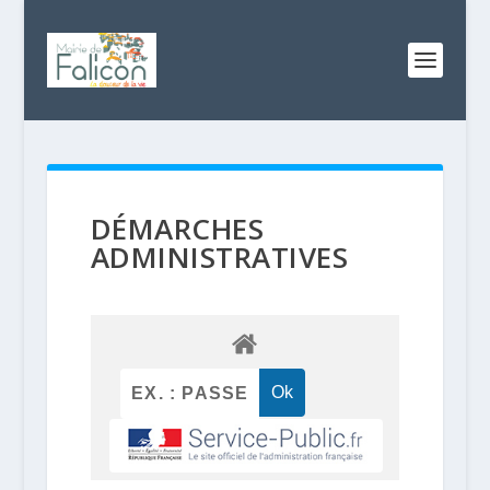
DÉMARCHES
ADMINISTRATIVES