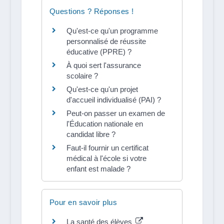
Questions ? Réponses !
Qu'est-ce qu'un programme
personnalisé de réussite
éducative (PPRE) ?
À quoi sert l'assurance
scolaire ?
Qu'est-ce qu'un projet
d'accueil individualisé (PAI) ?
Peut-on passer un examen de
l'Éducation nationale en
candidat libre ?
Faut-il fournir un certificat
médical à l'école si votre
enfant est malade ?
Pour en savoir plus
La santé des élèves