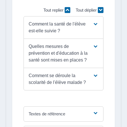
Tout replier
Tout déplier
Comment la santé de l'élève
est-elle suivie ?
Quelles mesures de
prévention et d'éducation à la
santé sont mises en places ?
Comment se déroule la
scolarité de l'élève malade ?
Textes de référence