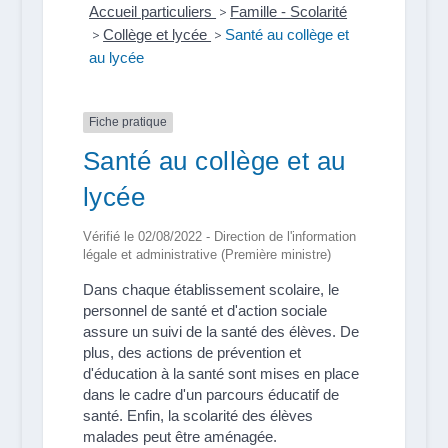
Accueil particuliers
>
Famille - Scolarité
>
Collège et lycée
>
Santé au collège et
au lycée
Fiche pratique
Santé au collège et au
lycée
Vérifié le 02/08/2022 - Direction de l'information
légale et administrative (Première ministre)
Dans chaque établissement scolaire, le
personnel de santé et d'action sociale
assure un suivi de la santé des élèves. De
plus, des actions de prévention et
d'éducation à la santé sont mises en place
dans le cadre d'un parcours éducatif de
santé. Enfin, la scolarité des élèves
malades peut être aménagée.