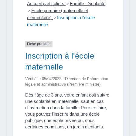
Accueil particuliers
>
Famille - Scolarité
>
École primaire (maternelle et
élémentaire)
>
Inscription à l'école
maternelle
Fiche pratique
Inscription à l'école
maternelle
Vérifié le 05/04/2022 - Direction de l'information
légale et administrative (Première ministre)
Dès l'âge de 3 ans, votre enfant doit suivre
une scolarité en maternelle, sauf en cas
d'instruction dans la famille. Pour ce faire,
vous pouvez l'inscrire dans une école
publique, une école privée ou, sous
certaines conditions, un jardin d'enfants.