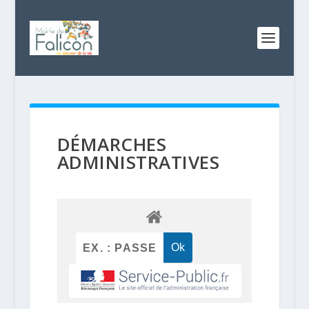
DÉMARCHES
ADMINISTRATIVES