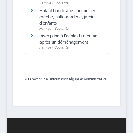
Famille - Scolarité
Enfant handicapé : accueil en
crèche, halte-garderie, jardin
d'enfants
Famille - Scolarité
Inscription à l'école d'un enfant
après un déménagement
Famille - Scolarité
©
Direction de l'information légale et administrative