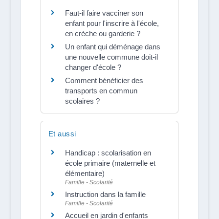
Faut-il faire vacciner son
enfant pour l'inscrire à l'école,
en crèche ou garderie ?
Un enfant qui déménage dans
une nouvelle commune doit-il
changer d'école ?
Comment bénéficier des
transports en commun
scolaires ?
Et aussi
Handicap : scolarisation en
école primaire (maternelle et
élémentaire)
Famille - Scolarité
Instruction dans la famille
Famille - Scolarité
Accueil en jardin d'enfants