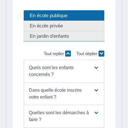
En école publique
En école privée
En jardin d'enfants
Tout replier
Tout déplier
Quels sont les enfants
concernés ?
Dans quelle école inscrire
votre enfant ?
Quelles sont les démarches à
faire ?