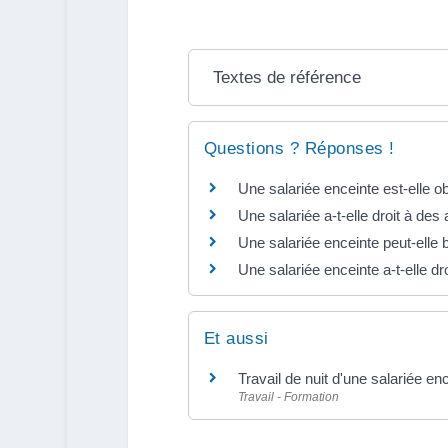
Textes de référence
Questions ? Réponses !
Une salariée enceinte est-elle 
Une salariée a-t-elle droit à de
Une salariée enceinte peut-elle
Une salariée enceinte a-t-elle dr
Et aussi
Travail de nuit d'une salariée en
Travail - Formation