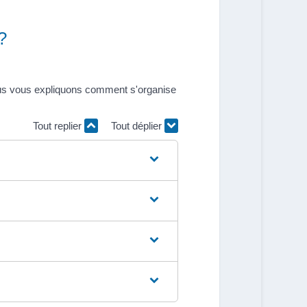
?
 Nous vous expliquons comment s'organise
Tout replier
Tout déplier