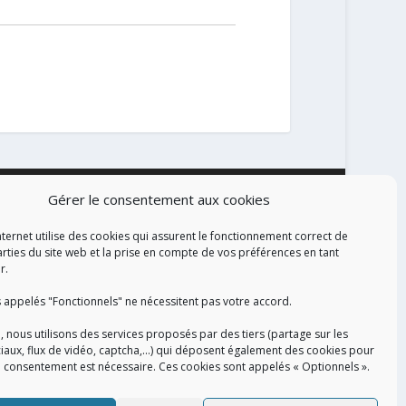
Gérer le consentement aux cookies
ALISATION
nternet utilise des cookies qui assurent le fonctionnement correct de
arties du site web et la prise en compte de vos préférences en tant
r.
 appelés "Fonctionnels" ne nécessitent pas votre accord.
, nous utilisons des services proposés par des tiers (partage sur les
iaux, flux de vidéo, captcha,...) qui déposent également des cookies pour
e consentement est nécessaire. Ces cookies sont appelés « Optionnels ».