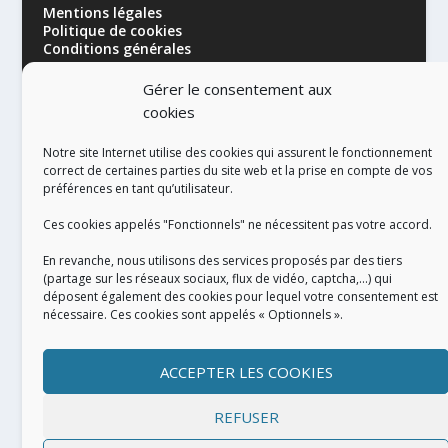
Mentions légales
Politique de cookies
Conditions générales
Gérer le consentement aux
cookies
Notre site Internet utilise des cookies qui assurent le fonctionnement
correct de certaines parties du site web et la prise en compte de vos
préférences en tant qu’utilisateur.
RÉALISATION
Ces cookies appelés "Fonctionnels" ne nécessitent pas votre accord.
En revanche, nous utilisons des services proposés par des tiers
(partage sur les réseaux sociaux, flux de vidéo, captcha,...) qui
déposent également des cookies pour lequel votre consentement est
nécessaire. Ces cookies sont appelés « Optionnels ».
ACCEPTER LES COOKIES
REFUSER