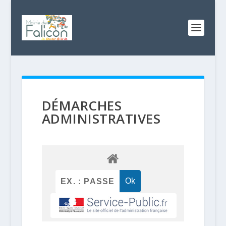
DÉMARCHES
ADMINISTRATIVES