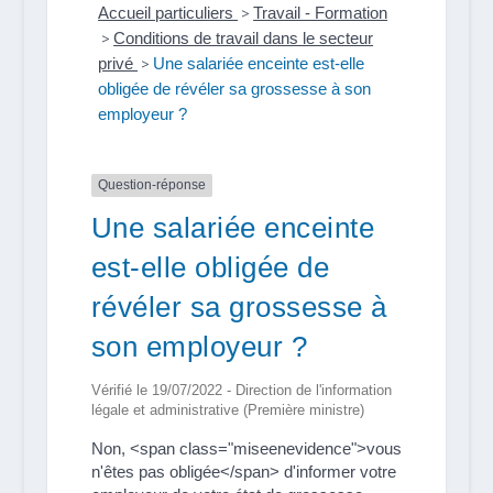
Accueil particuliers
>
Travail - Formation
>
Conditions de travail dans le secteur
privé
>
Une salariée enceinte est-elle
obligée de révéler sa grossesse à son
employeur ?
Question-réponse
Une salariée enceinte
est-elle obligée de
révéler sa grossesse à
son employeur ?
Vérifié le 19/07/2022 - Direction de l'information
légale et administrative (Première ministre)
Non, <span class="miseenevidence">vous
n'êtes pas obligée</span> d'informer votre