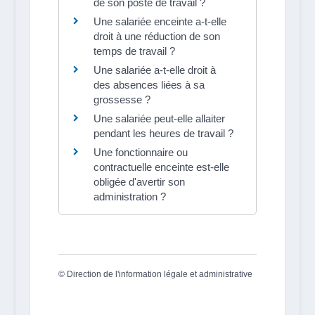
de son poste de travail ?
Une salariée enceinte a-t-elle
droit à une réduction de son
temps de travail ?
Une salariée a-t-elle droit à
des absences liées à sa
grossesse ?
Une salariée peut-elle allaiter
pendant les heures de travail ?
Une fonctionnaire ou
contractuelle enceinte est-elle
obligée d'avertir son
administration ?
©
Direction de l'information légale et administrative