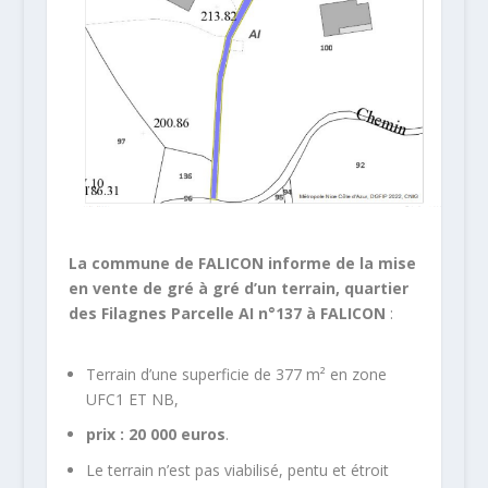
La commune de FALICON informe de la mise
en vente de gré à gré d’un
terrain,
quartier
des Filagnes Parcelle AI n°137
à FALICON
:
Terrain d’une superficie de 377 m² en zone
UFC1 ET NB,
prix : 20 000 euros
.
Le terrain n’est pas viabilisé, pentu et étroit