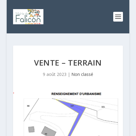
VENTE – TERRAIN
9 août 2023
|
Non classé