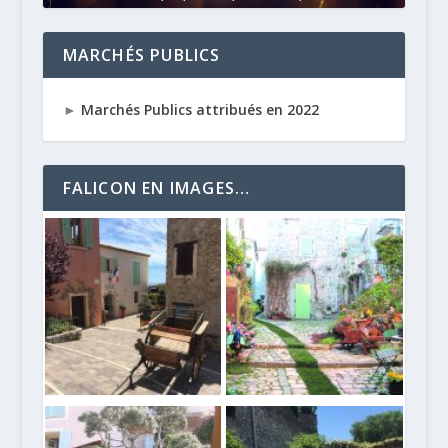
MARCHÉS PUBLICS
►
Marchés Publics attribués en 2022
FALICON EN IMAGES…