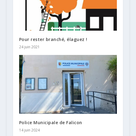
Pour rester branché, élaguez !
24 juin 2021
Police Municipale de Falicon
14 juin 2024