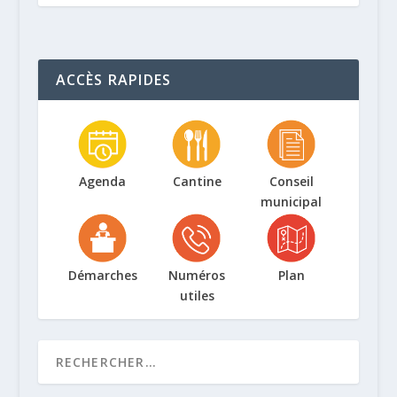
ACCÈS RAPIDES
Agenda
Cantine
Conseil
municipal
Démarches
Numéros
Plan
utiles