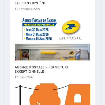
FALICON OXYGÈNE
10 novembre 2020
AGENCE POSTALE – FERMETURE
EXCEPTIONNELLE
17 mars 2026