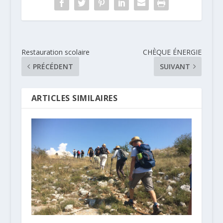
Restauration scolaire
CHÈQUE ÉNERGIE
PRÉCÉDENT
SUIVANT
ARTICLES SIMILAIRES