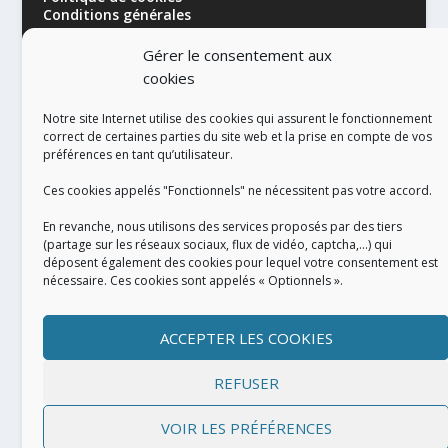
Conditions générales
Gérer le consentement aux
cookies
Notre site Internet utilise des cookies qui assurent le fonctionnement
correct de certaines parties du site web et la prise en compte de vos
préférences en tant qu’utilisateur.
RÉALISATION
Ces cookies appelés "Fonctionnels" ne nécessitent pas votre accord.
En revanche, nous utilisons des services proposés par des tiers
(partage sur les réseaux sociaux, flux de vidéo, captcha,...) qui
déposent également des cookies pour lequel votre consentement est
nécessaire. Ces cookies sont appelés « Optionnels ».
ACCEPTER LES COOKIES
REFUSER
VOIR LES PRÉFÉRENCES