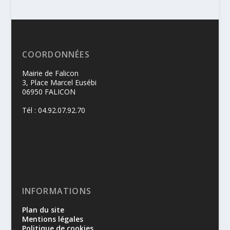
COORDONNÉES
Mairie de Falicon
3, Place Marcel Eusébi
06950 FALICON
Tél : 04.92.07.92.70
INFORMATIONS
Plan du site
Mentions légales
Politique de cookies