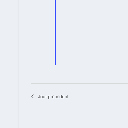
Jour précédent