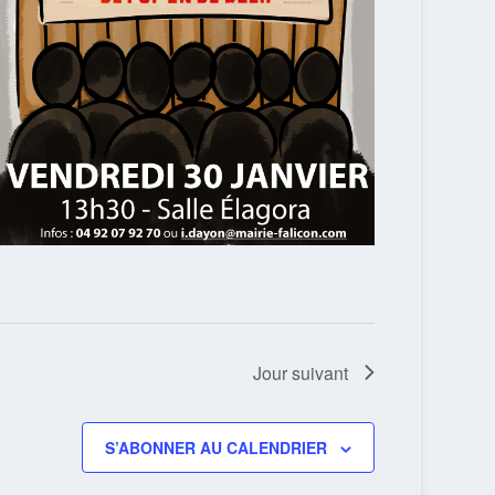
Jour suivant
S’ABONNER AU CALENDRIER