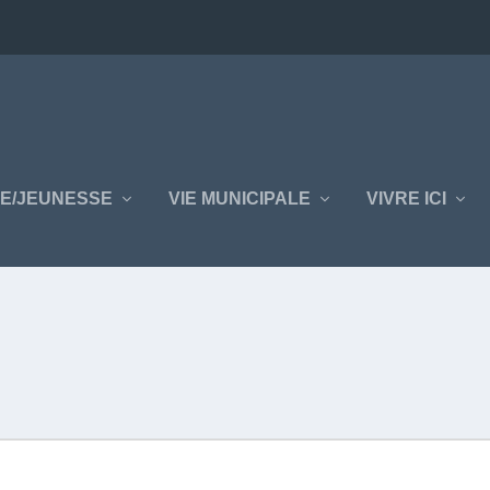
E/JEUNESSE
VIE MUNICIPALE
VIVRE ICI