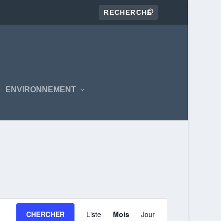
ENVIRONNEMENT
NAVIGATION
CHERCHER
Liste
Mois
Jour
DE