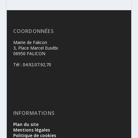
COORDONNÉES
Mairie de Falicon
3, Place Marcel Eusébi
06950 FALICON
Tél : 04.92.07.92.70
INFORMATIONS
Plan du site
Mentions légales
Politique de cookies