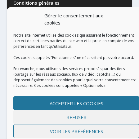
Conditions générales
Gérer le consentement aux
cookies
Notre site Internet utilise des cookies qui assurent le fonctionnement
correct de certaines parties du site web et la prise en compte de vos
préférences en tant qu’utilisateur.
RÉALISATION
Ces cookies appelés "Fonctionnels" ne nécessitent pas votre accord.
En revanche, nous utilisons des services proposés par des tiers
(partage sur les réseaux sociaux, flux de vidéo, captcha,...) qui
déposent également des cookies pour lequel votre consentement est
nécessaire. Ces cookies sont appelés « Optionnels ».
ACCEPTER LES COOKIES
REFUSER
VOIR LES PRÉFÉRENCES