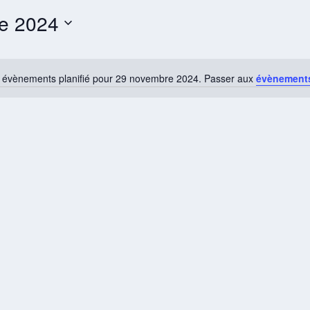
e 2024
 évènements planifié pour 29 novembre 2024. Passer aux
évènement
Notice