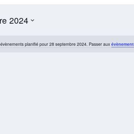
re 2024
évènements planifié pour 28 septembre 2024. Passer aux
évènement
Notice