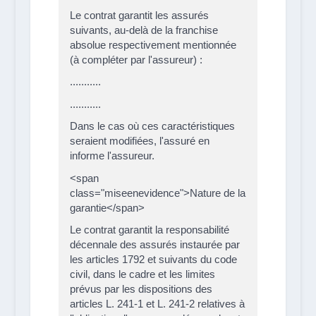
Le contrat garantit les assurés
suivants, au-delà de la franchise
absolue respectivement mentionnée
(à compléter par l'assureur) :
...........
...........
Dans le cas où ces caractéristiques
seraient modifiées, l'assuré en
informe l'assureur.
<span
class="miseenevidence">Nature de la
garantie</span>
Le contrat garantit la responsabilité
décennale des assurés instaurée par
les articles 1792 et suivants du code
civil, dans le cadre et les limites
prévus par les dispositions des
articles L. 241-1 et L. 241-2 relatives à