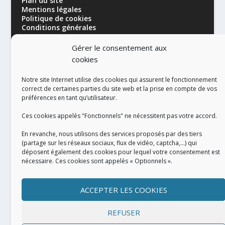
Plan du site
Mentions légales
Politique de cookies
Conditions générales
Gérer le consentement aux
cookies
Notre site Internet utilise des cookies qui assurent le fonctionnement
correct de certaines parties du site web et la prise en compte de vos
préférences en tant qu’utilisateur.
RÉALISATION
Ces cookies appelés "Fonctionnels" ne nécessitent pas votre accord.
En revanche, nous utilisons des services proposés par des tiers
(partage sur les réseaux sociaux, flux de vidéo, captcha,...) qui
déposent également des cookies pour lequel votre consentement est
nécessaire. Ces cookies sont appelés « Optionnels ».
ACCEPTER LES COOKIES
REFUSER