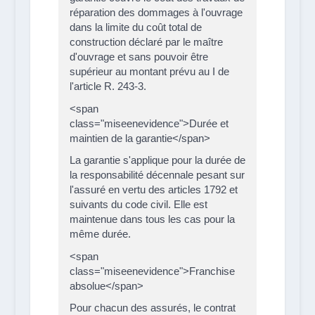
réparation des dommages à l'ouvrage
dans la limite du coût total de
construction déclaré par le maître
d'ouvrage et sans pouvoir être
supérieur au montant prévu au I de
l'article R. 243-3.
<span
class="miseenevidence">Durée et
maintien de la garantie</span>
La garantie s'applique pour la durée de
la responsabilité décennale pesant sur
l'assuré en vertu des articles 1792 et
suivants du code civil. Elle est
maintenue dans tous les cas pour la
même durée.
<span
class="miseenevidence">Franchise
absolue</span>
Pour chacun des assurés, le contrat