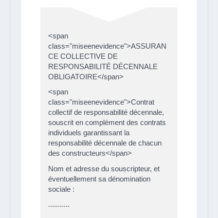
<span
class="miseenevidence">ASSURAN
CE COLLECTIVE DE
RESPONSABILITÉ DÉCENNALE
OBLIGATOIRE</span>
<span
class="miseenevidence">Contrat
collectif de responsabilité décennale,
souscrit en complément des contrats
individuels garantissant la
responsabilité décennale de chacun
des constructeurs</span>
Nom et adresse du souscripteur, et
éventuellement sa dénomination
sociale :
...........