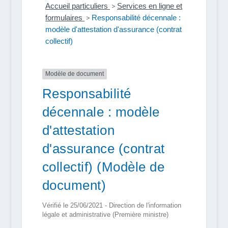
Accueil particuliers
>
Services en ligne et
formulaires
>
Responsabilité décennale :
modèle d'attestation d'assurance (contrat
collectif)
Modèle de document
Responsabilité
décennale : modèle
d'attestation
d'assurance (contrat
collectif) (Modèle de
document)
Vérifié le 25/06/2021 - Direction de l'information
légale et administrative (Première ministre)