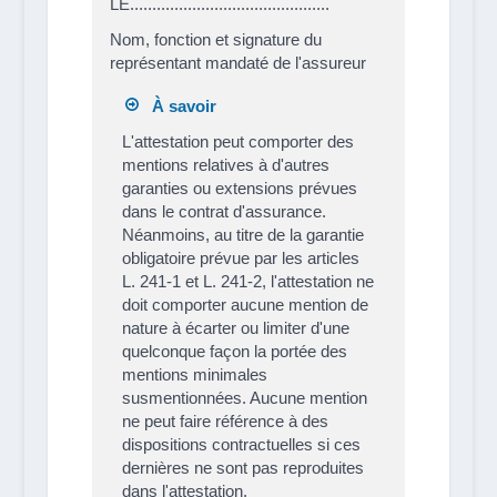
LE.............................................
Nom, fonction et signature du
représentant mandaté de l'assureur
À savoir
L'attestation peut comporter des
mentions relatives à d'autres
garanties ou extensions prévues
dans le contrat d'assurance.
Néanmoins, au titre de la garantie
obligatoire prévue par les articles
L. 241-1 et L. 241-2, l'attestation ne
doit comporter aucune mention de
nature à écarter ou limiter d'une
quelconque façon la portée des
mentions minimales
susmentionnées. Aucune mention
ne peut faire référence à des
dispositions contractuelles si ces
dernières ne sont pas reproduites
dans l'attestation.