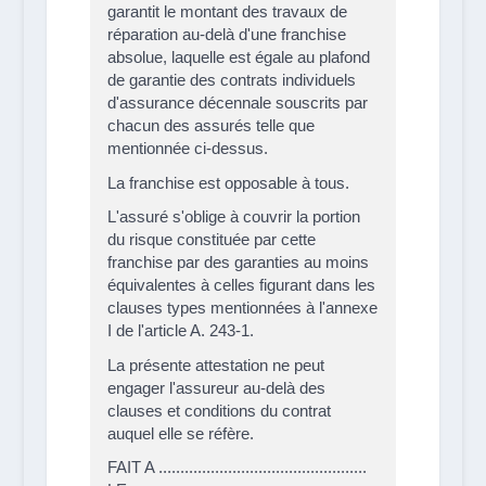
garantit le montant des travaux de
réparation au-delà d'une franchise
absolue, laquelle est égale au plafond
de garantie des contrats individuels
d'assurance décennale souscrits par
chacun des assurés telle que
mentionnée ci-dessus.
La franchise est opposable à tous.
L'assuré s'oblige à couvrir la portion
du risque constituée par cette
franchise par des garanties au moins
équivalentes à celles figurant dans les
clauses types mentionnées à l'annexe
I de l'article A. 243-1.
La présente attestation ne peut
engager l'assureur au-delà des
clauses et conditions du contrat
auquel elle se réfère.
FAIT A ................................................