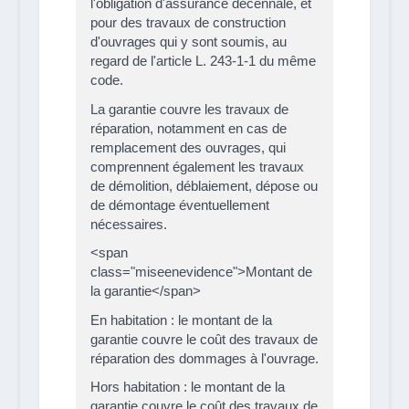
l'obligation d'assurance décennale, et
pour des travaux de construction
d'ouvrages qui y sont soumis, au
regard de l'article L. 243-1-1 du même
code.
La garantie couvre les travaux de
réparation, notamment en cas de
remplacement des ouvrages, qui
comprennent également les travaux
de démolition, déblaiement, dépose ou
de démontage éventuellement
nécessaires.
<span
class="miseenevidence">Montant de
la garantie</span>
En habitation : le montant de la
garantie couvre le coût des travaux de
réparation des dommages à l'ouvrage.
Hors habitation : le montant de la
garantie couvre le coût des travaux de