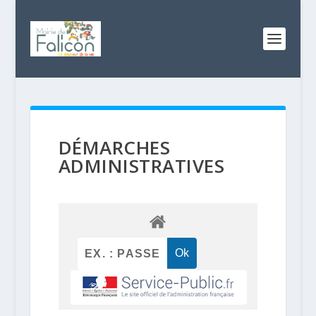
DÉMARCHES
ADMINISTRATIVES