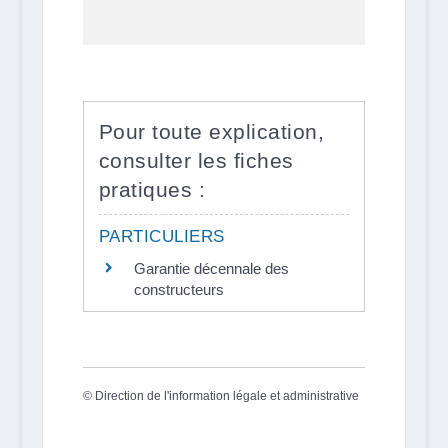
Pour toute explication,
consulter les fiches
pratiques :
PARTICULIERS
Garantie décennale des
constructeurs
©
Direction de l'information légale et administrative