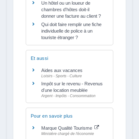
Un hôtel ou un loueur de
chambres d'hôtes doit-il
donner une facture au client ?
Qui doit faire remplir une fiche
individuelle de police à un
touriste étranger ?
Et aussi
Aides aux vacances
Loisirs - Sports - Culture
Impôt sur le revenu - Revenus
d'une location meublée
Argent - Impôts - Consommation
Pour en savoir plus
Marque Qualité Tourisme
Ministère chargé de l'économie