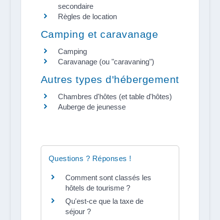
secondaire
Règles de location
Camping et caravanage
Camping
Caravanage (ou "caravaning")
Autres types d'hébergement
Chambres d'hôtes (et table d'hôtes)
Auberge de jeunesse
Questions ? Réponses !
Comment sont classés les
hôtels de tourisme ?
Qu'est-ce que la taxe de
séjour ?