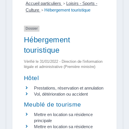
Accueil particuliers
>
Loisirs - Sports -
Culture
>
Hébergement touristique
Dossier
Hébergement
touristique
Vérifié le 31/01/2022 - Direction de l'information
légale et administrative (Première ministre)
Hôtel
Prestations, réservation et annulation
Vol, détérioration ou accident
Meublé de tourisme
Mettre en location sa résidence
principale
Mettre en location sa résidence