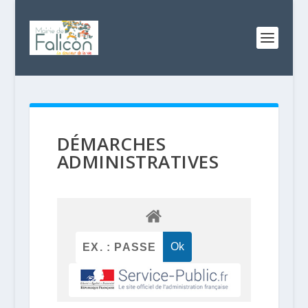
DÉMARCHES
ADMINISTRATIVES