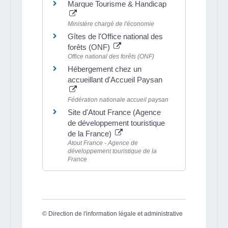
Marque Tourisme & Handicap
Ministère chargé de l'économie
Gîtes de l'Office national des
forêts (ONF)
Office national des forêts (ONF)
Hébergement chez un
accueillant d'Accueil Paysan
Fédération nationale accueil paysan
Site d'Atout France (Agence
de développement touristique
de la France)
Atout France - Agence de
développement touristique de la
France
©
Direction de l'information légale et administrative