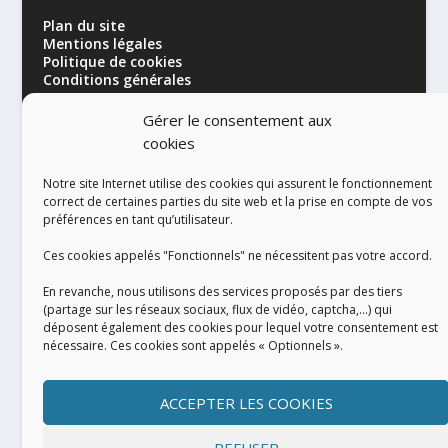
Plan du site
Mentions légales
Politique de cookies
Conditions générales
Gérer le consentement aux
cookies
Notre site Internet utilise des cookies qui assurent le fonctionnement
correct de certaines parties du site web et la prise en compte de vos
préférences en tant qu’utilisateur.
RÉALISATION
Ces cookies appelés "Fonctionnels" ne nécessitent pas votre accord.
En revanche, nous utilisons des services proposés par des tiers
(partage sur les réseaux sociaux, flux de vidéo, captcha,...) qui
déposent également des cookies pour lequel votre consentement est
nécessaire. Ces cookies sont appelés « Optionnels ».
ACCEPTER LES COOKIES
REFUSER