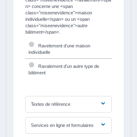
n> concerne une <span
class="miseenevidence">maison
individuelle</span> ou un <span
class="miseenevidence">autre
bâtiment</span>.
Ravelement d'une maison
individuelle
Ravalement d'un autre type de
bâtiment
Textes de référence
Services en ligne et formulaires