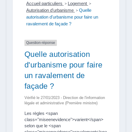
Accueil particuliers
>
Logement
>
Autorisation d'urbanisme
>
Quelle
autorisation d'urbanisme pour faire un
ravalement de façade ?
Question-réponse
Quelle autorisation
d'urbanisme pour faire
un ravalement de
façade ?
Vérifié le 27/01/2023 - Direction de l'information
légale et administrative (Première ministre)
Les règles <span
class="miseenevidence">varient</span>
selon que le <span
class="miseenevidence">ravalement</spa