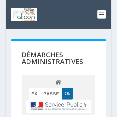
DÉMARCHES
ADMINISTRATIVES