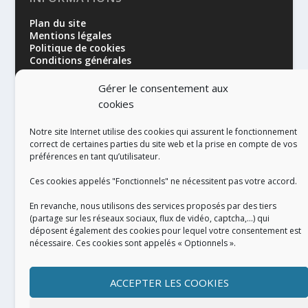
Plan du site
Mentions légales
Politique de cookies
Conditions générales
Gérer le consentement aux
cookies
Notre site Internet utilise des cookies qui assurent le fonctionnement
correct de certaines parties du site web et la prise en compte de vos
préférences en tant qu’utilisateur.
RÉALISATION
Ces cookies appelés "Fonctionnels" ne nécessitent pas votre accord.
En revanche, nous utilisons des services proposés par des tiers
(partage sur les réseaux sociaux, flux de vidéo, captcha,...) qui
déposent également des cookies pour lequel votre consentement est
nécessaire. Ces cookies sont appelés « Optionnels ».
ACCEPTER LES COOKIES