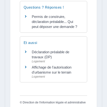
Questions ? Réponses !
Permis de construire,
déclaration préalable... Qui
peut déposer une demande ?
Et aussi
Déclaration préalable de
travaux (DP)
Logement
Affichage de l'autorisation
d'urbanisme sur le terrain
Logement
©
Direction de l'information légale et administrative