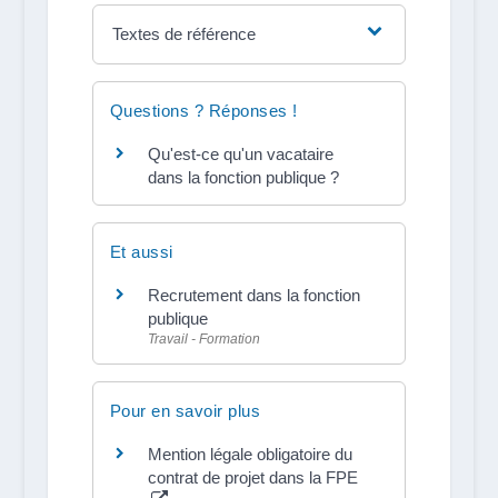
Textes de référence
Questions ? Réponses !
Qu'est-ce qu'un vacataire
dans la fonction publique ?
Et aussi
Recrutement dans la fonction
publique
Travail - Formation
Pour en savoir plus
Mention légale obligatoire du
contrat de projet dans la FPE