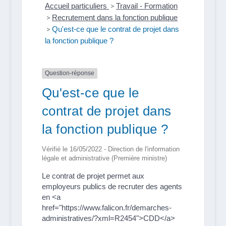
Accueil particuliers
>
Travail - Formation
>
Recrutement dans la fonction publique
>
Qu'est-ce que le contrat de projet dans
la fonction publique ?
Question-réponse
Qu'est-ce que le
contrat de projet dans
la fonction publique ?
Vérifié le 16/05/2022 - Direction de l'information
légale et administrative (Première ministre)
Le contrat de projet permet aux
employeurs publics de recruter des agents
en <a
href="https://www.falicon.fr/demarches-
administratives/?xml=R2454">CDD</a>