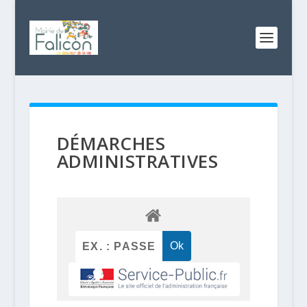
DÉMARCHES
ADMINISTRATIVES