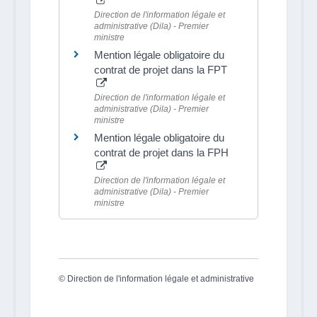
Direction de l'information légale et
administrative (Dila) - Premier
ministre
Mention légale obligatoire du
contrat de projet dans la FPT
Direction de l'information légale et
administrative (Dila) - Premier
ministre
Mention légale obligatoire du
contrat de projet dans la FPH
Direction de l'information légale et
administrative (Dila) - Premier
ministre
©
Direction de l'information légale et administrative