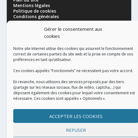
Mentions légales
Politique de cookies
Conditions générales
Gérer le consentement aux
cookies
Notre site Internet utilise des cookies qui assurent le fonctionnement
correct de certaines parties du site web et la prise en compte de vos
préférences en tant qu’utilisateur.
RÉALISATION
Ces cookies appelés "Fonctionnels" ne nécessitent pas votre accord.
En revanche, nous utilisons des services proposés par des tiers
(partage sur les réseaux sociaux, flux de vidéo, captcha,...) qui
déposent également des cookies pour lequel votre consentement est
nécessaire. Ces cookies sont appelés « Optionnels ».
ACCEPTER LES COOKIES
REFUSER