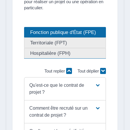
pour réaliser un projet ou une opération en
particulier.
Fonction publique d'État (FPE)
Territoriale (FPT)
Hospitalière (FPH)
Tout replier
Tout déplier
Qu'est-ce que le contrat de
projet ?
Comment être recruté sur un
contrat de projet ?