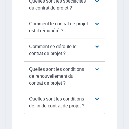
Quelles sont les spécificités
du contrat de projet ?
Comment le contrat de projet
est-il rémunéré ?
Comment se déroule le
contrat de projet ?
Quelles sont les conditions
de renouvellement du
contrat de projet ?
Quelles sont les conditions
de fin de contrat de projet ?