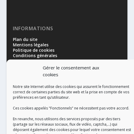
INFORMATIONS
Plan du site
Mentions légales
Politique de cookies
Conditions générales
Gérer le consentement aux
cookies
Notre site Internet utilise des cookies qui assurent le fonctionnement
correct de certaines parties du site web et la prise en compte de vos
préférences en tant qu’utilisateur.
RÉALISATION
Ces cookies appelés "Fonctionnels" ne nécessitent pas votre accord.
En revanche, nous utilisons des services proposés par des tiers
(partage sur les réseaux sociaux, flux de vidéo, captcha,...) qui
déposent également des cookies pour lequel votre consentement est