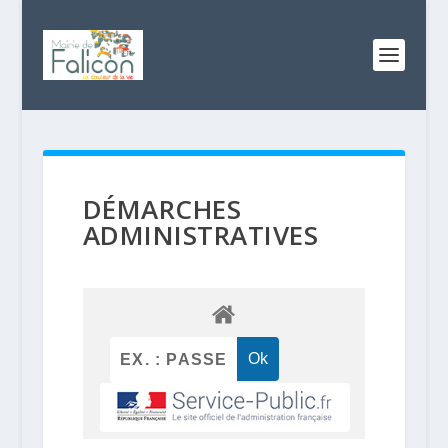
DÉMARCHES
ADMINISTRATIVES