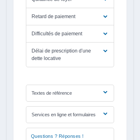
Retard de paiement
Difficultés de paiement
Délai de prescription d'une
dette locative
Textes de référence
Services en ligne et formulaires
Questions ? Réponses !