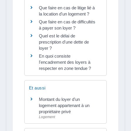
Que faire en cas de litige lié à
la location d'un logement ?
Que faire en cas de difficultés
à payer son loyer ?
Quel est le délai de
prescription d'une dette de
loyer ?
En quoi consiste
l'encadrement des loyers à
respecter en zone tendue ?
Et aussi
Montant du loyer d'un
logement appartenant à un
propriétaire privé
Logement