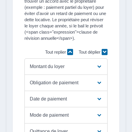
trouver un accord avec le propriétaire
(exemple : paiement partiel du loyer) pour
éviter d'avoir un retard de paiement ou une
dette locative. Le propriétaire peut réviser
le loyer chaque année, si le bail le prévoit
(<span class="expression">clause de
révision annuelle</span>).
Tout replier
Tout déplier
Montant du loyer
Obligation de paiement
Date de paiement
Mode de paiement
Quittance de loyer