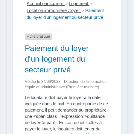
Accueil particuliers
>
Logement
>
Location immobilière : loyer
>
Paiement
du loyer d'un logement du secteur privé
Fiche pratique
Paiement du loyer
d'un logement du
secteur privé
Vérifié le 24/08/2022 - Direction de l'information
légale et administrative (Première ministre)
Le locataire doit payer le loyer à la date
indiquée dans le bail. En contrepartie de ce
paiement, il peut demander au propriétaire
une <span class="expression">quittance
de loyer</span>. En cas de difficultés à
payer le loyer, le locataire doit tenter de