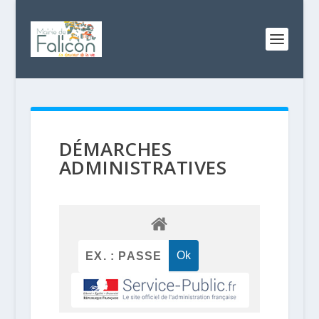
DÉMARCHES
ADMINISTRATIVES