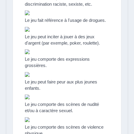
discrimination raciste, sexiste, etc.
Le jeu fait référence à l'usage de drogues.
Le jeu peut inciter à jouer à des jeux
d'argent (par exemple, poker, roulette).
Le jeu comporte des expressions
grossières.
Le jeu peut faire peur aux plus jeunes
enfants.
Le jeu comporte des scènes de nudité
et/ou à caractère sexuel.
Le jeu comporte des scènes de violence
physique.