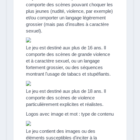
comporte des scènes pouvant choquer les
plus jeunes (nudité, violence, par exemple)
et/ou comporter un langage légèrement
grossier (mais pas d'insultes à caractère
sexuel).
Le jeu est destiné aux plus de 16 ans. Il
comporte des scènes de grande violence
et à caractère sexuel, ou un langage
fortement grossier, ou des séquences
montrant l'usage de tabacs et stupéfiants.
Le jeu est destiné aux plus de 18 ans. Il
comporte des scènes de violence
particulièrement explicites et réalistes.
Logos avec image et mot : type de contenu
Le jeu contient des images ou des
éléments susceptibles d'inciter à la