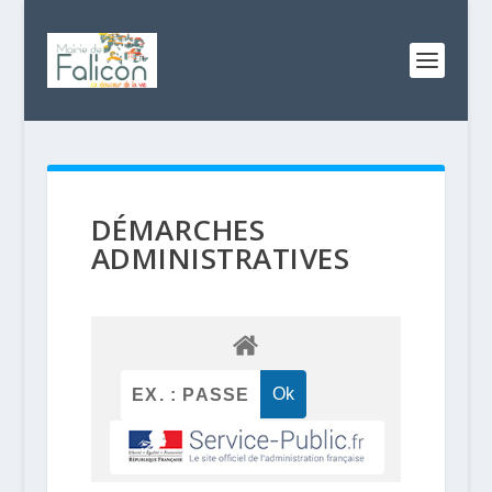
DÉMARCHES
ADMINISTRATIVES