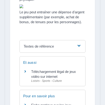
Le jeu peut entraîner une dépense d'argent
supplémentaire (par exemple, achat de
bonus, de tenues pour les personnages).
Textes de référence
Et aussi
Téléchargement légal de jeux
vidéo sur internet
Loisirs - Sports - Culture
Pour en savoir plus