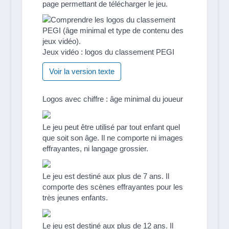
page permettant de télécharger le jeu.
Jeux vidéo : logos du classement PEGI
Voir la version texte
Logos avec chiffre : âge minimal du joueur
Le jeu peut être utilisé par tout enfant quel
que soit son âge. Il ne comporte ni images
effrayantes, ni langage grossier.
Le jeu est destiné aux plus de 7 ans. Il
comporte des scènes effrayantes pour les
très jeunes enfants.
Le jeu est destiné aux plus de 12 ans. Il