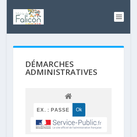
DÉMARCHES
ADMINISTRATIVES