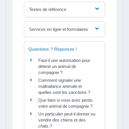
Textes de référence
Services en ligne et formulaires
Questions ? Réponses !
Faut-il une autorisation pour
détenir un animal de
compagnie ?
Comment signaler une
maltraitance animale et
quelles sont les sanctions ?
Que faire si vous avez perdu
votre animal de compagnie ?
Un particulier peut-il donner ou
vendre des chiens et des
chats ?