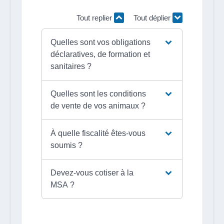
Tout replier
Tout déplier
Quelles sont vos obligations
déclaratives, de formation et
sanitaires ?
Quelles sont les conditions
de vente de vos animaux ?
À quelle fiscalité êtes-vous
soumis ?
Devez-vous cotiser à la
MSA ?