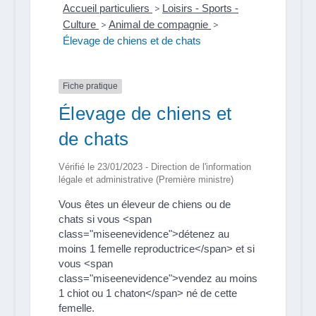
Accueil particuliers
>
Loisirs - Sports -
Culture
>
Animal de compagnie
>
Élevage de chiens et de chats
Fiche pratique
Élevage de chiens et
de chats
Vérifié le 23/01/2023 - Direction de l'information
légale et administrative (Première ministre)
Vous êtes un éleveur de chiens ou de
chats si vous <span
class="miseenevidence">détenez au
moins 1 femelle reproductrice</span> et si
vous <span
class="miseenevidence">vendez au moins
1 chiot ou 1 chaton</span> né de cette
femelle.