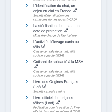
L'identification du chat, un
enjeu crucial en France
Société d'identification des
carnivores domestiques (I-CAD)
La stérilisation des chats, un
acte de protection
Ministère chargé de l'agriculture
L'activité d'élevage canin ou
félin
Caisse centrale de la mutualité
sociale agricole (MSA)
Cotisant de solidarité à la MSA
Caisse centrale de la mutualité
sociale agricole (MSA)
Livre des Origines Français
(Lof)
Société centrale canine
Livre officiel des origines
félines (Loof)
Fédération pour la gestion du livre
officiel des origines félines (LOOF)