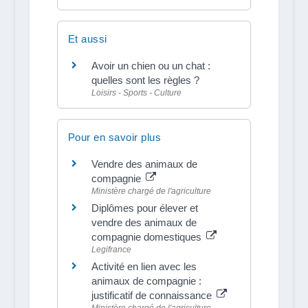
Et aussi
Avoir un chien ou un chat :
quelles sont les règles ?
Loisirs - Sports - Culture
Pour en savoir plus
Vendre des animaux de
compagnie
Ministère chargé de l'agriculture
Diplômes pour élever et
vendre des animaux de
compagnie domestiques
Legifrance
Activité en lien avec les
animaux de compagnie :
justificatif de connaissance