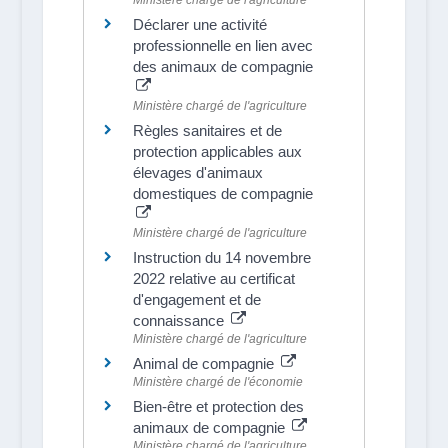
Ministère chargé de l'agriculture
Déclarer une activité
professionnelle en lien avec
des animaux de compagnie
Ministère chargé de l'agriculture
Règles sanitaires et de
protection applicables aux
élevages d'animaux
domestiques de compagnie
Ministère chargé de l'agriculture
Instruction du 14 novembre
2022 relative au certificat
d'engagement et de
connaissance
Ministère chargé de l'agriculture
Animal de compagnie
Ministère chargé de l'économie
Bien-être et protection des
animaux de compagnie
Ministère chargé de l'agriculture