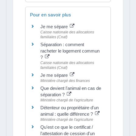
Pour en savoir plus
Je me sépare
Caisse nationale des allocations
familiales (Cnaf)
Séparation : comment
racheter le logement commun
?
Caisse nationale des allocations
familiales (Cnaf)
Je me sépare
Ministère chargé des finances
Que devient l'animal en cas de
séparation ?
Ministère chargé de l'agriculture
Détenteur ou propriétaire d'un
animal : quelle différence ?
Ministère chargé de l'agriculture
Qu'est ce que le certificat /
l'attestation de cession d'un