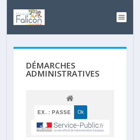
DÉMARCHES
ADMINISTRATIVES