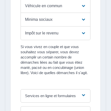
Véhicule en commun
Minima sociaux
Impôt sur le revenu
Si vous vivez en couple et que vous
souhaitez vous séparer, vous devez
accomplir un certain nombre de
démarches liées au fait que vous étiez
marié, pacsé ou en concubinage (union
libre). Voici de quelles démarches il s'agit.
Services en ligne et formulaires