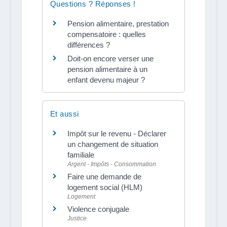
Questions ? Réponses !
Pension alimentaire, prestation
compensatoire : quelles
différences ?
Doit-on encore verser une
pension alimentaire à un
enfant devenu majeur ?
Et aussi
Impôt sur le revenu - Déclarer
un changement de situation
familiale
Argent - Impôts - Consommation
Faire une demande de
logement social (HLM)
Logement
Violence conjugale
Justice