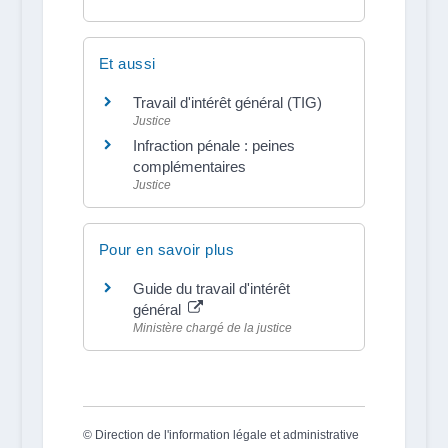
Et aussi
Travail d'intérêt général (TIG)
Justice
Infraction pénale : peines
complémentaires
Justice
Pour en savoir plus
Guide du travail d'intérêt
général
Ministère chargé de la justice
©
Direction de l'information légale et administrative