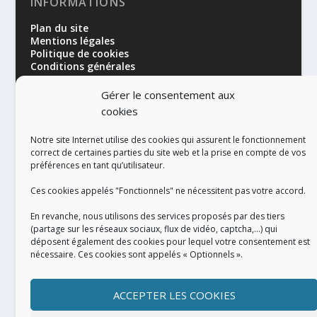
INFORMATIONS
Plan du site
Mentions légales
Politique de cookies
Conditions générales
Gérer le consentement aux
cookies
Notre site Internet utilise des cookies qui assurent le fonctionnement
correct de certaines parties du site web et la prise en compte de vos
préférences en tant qu’utilisateur.
RÉALISATION
Ces cookies appelés "Fonctionnels" ne nécessitent pas votre accord.
En revanche, nous utilisons des services proposés par des tiers
(partage sur les réseaux sociaux, flux de vidéo, captcha,...) qui
déposent également des cookies pour lequel votre consentement est
nécessaire. Ces cookies sont appelés « Optionnels ».
ACCEPTER LES COOKIES