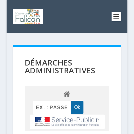
DÉMARCHES
ADMINISTRATIVES