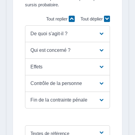
sursis probatoire.
Tout replier
Tout déplier
De quoi s'agit-il ?
Qui est concerné ?
Effets
Contrôle de la personne
Fin de la contrainte pénale
Textes de référence