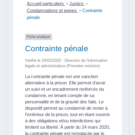
Accueil particuliers
>
Justice
>
Condamnations et peines
>
Contrainte
pénale
Fiche pratique
Contrainte pénale
Vérifié le 24/03/2020 - Direction de l'information
légale et administrative (Première ministre)
La contrainte pénale est une sanction
alternative à la prison. Elle permet d'avoir
un suivi et un encadrement renforcés du
condamné, en tenant compte de sa
personnalité et de la gravité des faits. Le
dispositif permet au condamné de rester à
l'extérieur de la prison, tout en étant soumis
à des obligations et/ou interdictions qui
limitent sa liberté. À partir du 24 mars 2020,
la contrainte pénale est remplacée par le