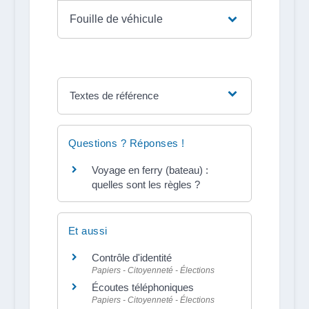
Fouille de véhicule
Textes de référence
Questions ? Réponses !
Voyage en ferry (bateau) :
quelles sont les règles ?
Et aussi
Contrôle d'identité
Papiers - Citoyenneté - Élections
Écoutes téléphoniques
Papiers - Citoyenneté - Élections