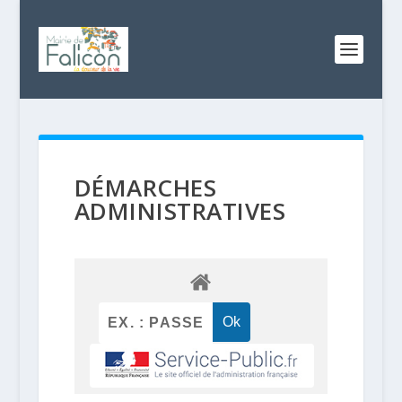
DÉMARCHES
ADMINISTRATIVES