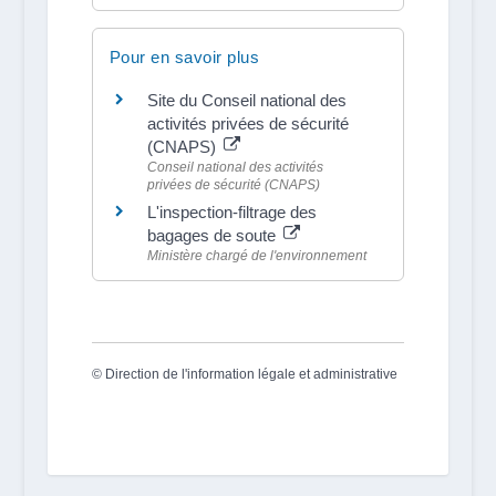
Pour en savoir plus
Site du Conseil national des
activités privées de sécurité
(CNAPS)
Conseil national des activités
privées de sécurité (CNAPS)
L'inspection-filtrage des
bagages de soute
Ministère chargé de l'environnement
©
Direction de l'information légale et administrative