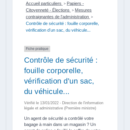
Accueil particuliers
>
Papiers -
Citoyenneté - Élections
>
Mesures
contraignantes de l'administration
>
Contrôle de sécurité : fouille corporelle,
vérification d'un sac, du véhicule...
Fiche pratique
Contrôle de sécurité :
fouille corporelle,
vérification d'un sac,
du véhicule...
Vérifié le 13/01/2022 - Direction de l'information
légale et administrative (Première ministre)
Un agent de sécurité a contrôlé votre
bagage à main dans un magasin ? Un