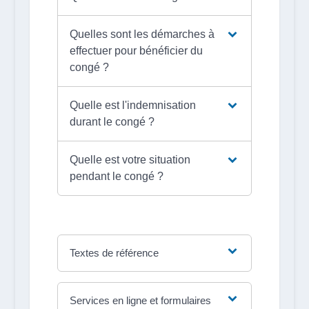
Quelles sont les démarches à
effectuer pour bénéficier du
congé ?
Quelle est l'indemnisation
durant le congé ?
Quelle est votre situation
pendant le congé ?
Textes de référence
Services en ligne et formulaires