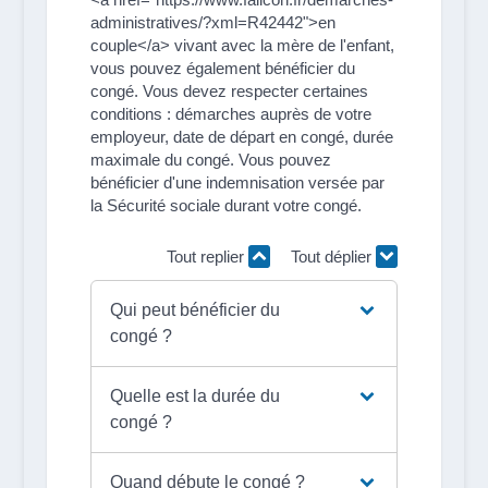
administratives/?xml=R42442">en
couple</a> vivant avec la mère de l'enfant,
vous pouvez également bénéficier du
congé. Vous devez respecter certaines
conditions : démarches auprès de votre
employeur, date de départ en congé, durée
maximale du congé. Vous pouvez
bénéficier d'une indemnisation versée par
la Sécurité sociale durant votre congé.
Tout replier
Tout déplier
Qui peut bénéficier du
congé ?
Quelle est la durée du
congé ?
Quand débute le congé ?