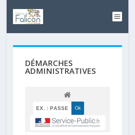
DÉMARCHES
ADMINISTRATIVES