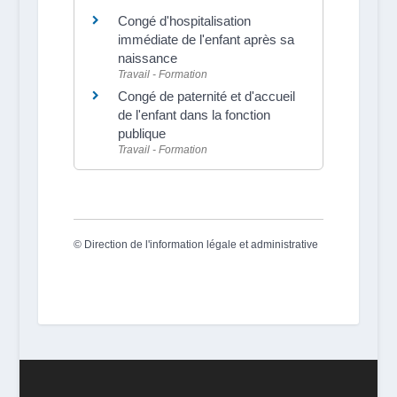
Congé d'hospitalisation
immédiate de l'enfant après sa
naissance
Travail - Formation
Congé de paternité et d'accueil
de l'enfant dans la fonction
publique
Travail - Formation
©
Direction de l'information légale et administrative