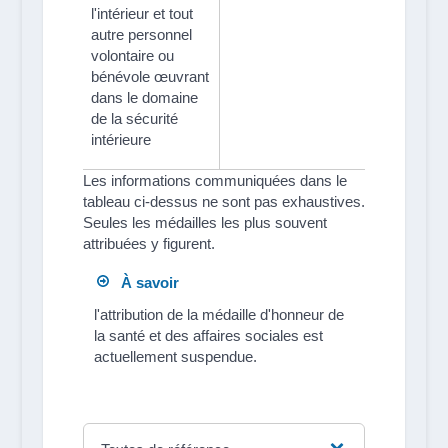
l'intérieur et tout
autre personnel
volontaire ou
bénévole œuvrant
dans le domaine
de la sécurité
intérieure
Les informations communiquées dans le
tableau ci-dessus ne sont pas exhaustives.
Seules les médailles les plus souvent
attribuées y figurent.
À savoir
l'attribution de la médaille d'honneur de
la santé et des affaires sociales est
actuellement suspendue.