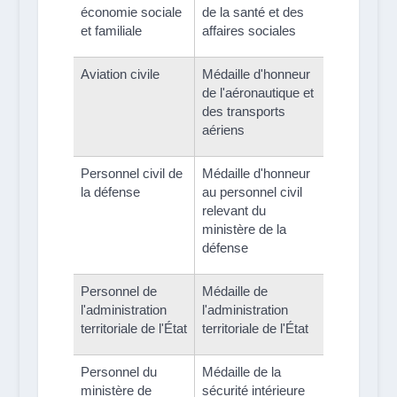
économie sociale
de la santé et des
et familiale
affaires sociales
Aviation civile
Médaille d'honneur
de l'aéronautique et
des transports
aériens
Personnel civil de
Médaille d'honneur
la défense
au personnel civil
relevant du
ministère de la
défense
Personnel de
Médaille de
l'administration
l'administration
territoriale de l'État
territoriale de l'État
Personnel du
Médaille de la
ministère de
sécurité intérieure