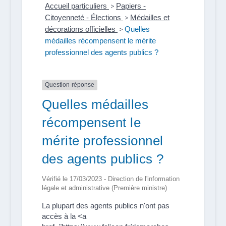
Accueil particuliers
>
Papiers -
Citoyenneté - Élections
>
Médailles et
décorations officielles
>
Quelles
médailles récompensent le mérite
professionnel des agents publics ?
Question-réponse
Quelles médailles
récompensent le
mérite professionnel
des agents publics ?
Vérifié le 17/03/2023 - Direction de l'information
légale et administrative (Première ministre)
La plupart des agents publics n'ont pas
accès à la <a