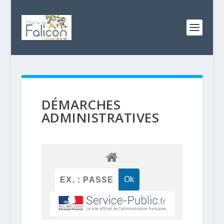
DÉMARCHES
ADMINISTRATIVES