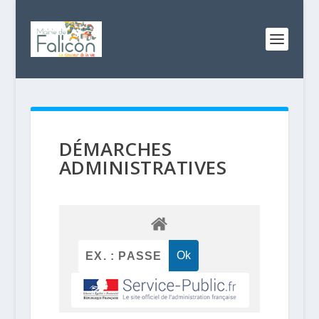
DÉMARCHES
ADMINISTRATIVES