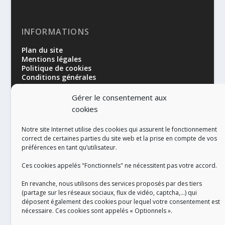
INFORMATIONS
Plan du site
Mentions légales
Politique de cookies
Conditions générales
Gérer le consentement aux
cookies
Notre site Internet utilise des cookies qui assurent le fonctionnement
correct de certaines parties du site web et la prise en compte de vos
préférences en tant qu’utilisateur.
RÉALISATION
Ces cookies appelés "Fonctionnels" ne nécessitent pas votre accord.
En revanche, nous utilisons des services proposés par des tiers
(partage sur les réseaux sociaux, flux de vidéo, captcha,...) qui
déposent également des cookies pour lequel votre consentement est
nécessaire. Ces cookies sont appelés « Optionnels ».