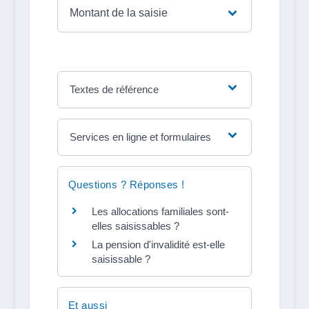
Montant de la saisie
Textes de référence
Services en ligne et formulaires
Questions ? Réponses !
Les allocations familiales sont-
elles saisissables ?
La pension d'invalidité est-elle
saisissable ?
Et aussi