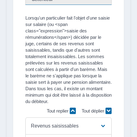
Lorsqu'un particulier fait l'objet d'une saisie
sur salaire (ou <span
class="expression">saisie des
rémunérations</span>) décidée par le
juge, certains de ses revenus sont
saisissables, tandis que d'autres sont
totalement insaisissables. Les sommes
prélevées sur les revenus saisissables
sont calculées à partir d'un barème. Mais
le barème ne s'applique pas lorsque la
saisie sert à payer une pension alimentaire.
Dans tous les cas, il existe un montant
minimum qui doit être laissé à la disposition
du débiteur.
Tout replier
Tout déplier
Revenus saisissables